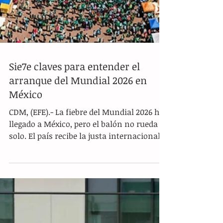
Sie7e claves para entender el