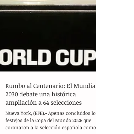
Rumbo al Centenario: El Mundial
2030 debate una histórica
ampliación a 64 selecciones
Nueva York, (EFE).- Apenas concluidos los