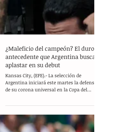
¿Maleficio del campeón? El duro
antecedente que Argentina busca
aplastar en su debut