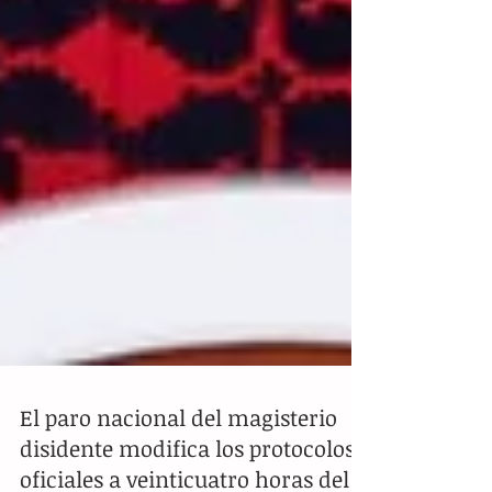
El paro nacional del magisterio
disidente modifica los protocolos