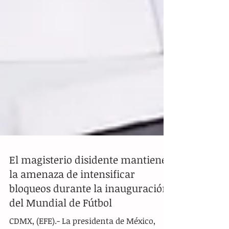
El magisterio disidente mantiene
la amenaza de intensificar
bloqueos durante la inauguración