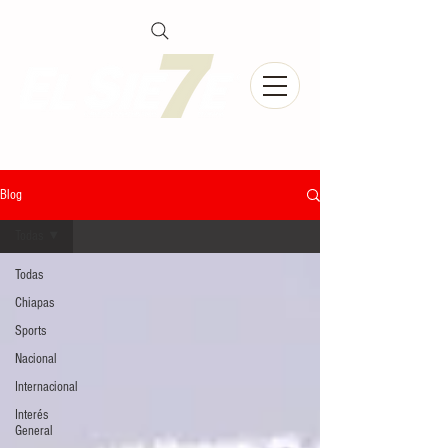
Blog
Todas
Todas
Chiapas
Sports
Nacional
Internacional
Interés
General