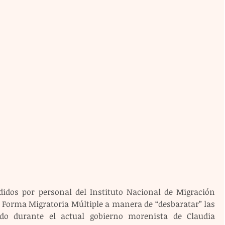
os por personal del Instituto Nacional de Migración 
a Forma Migratoria Múltiple a manera de “desbaratar” las 
do durante el actual gobierno morenista de Claudia 