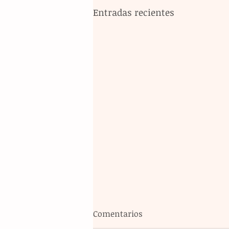
Entradas recientes
Comentarios