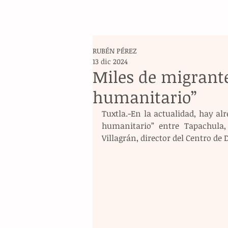
RUBÉN PÉREZ
13 dic 2024
Miles de migrante
humanitario”
Tuxtla.-En la actualidad, hay al
humanitario” entre Tapachula, 
Villagrán, director del Centro de