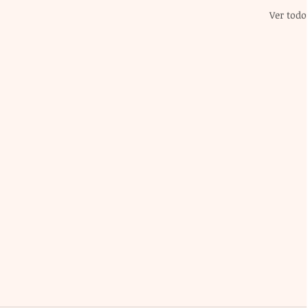
Ver todo