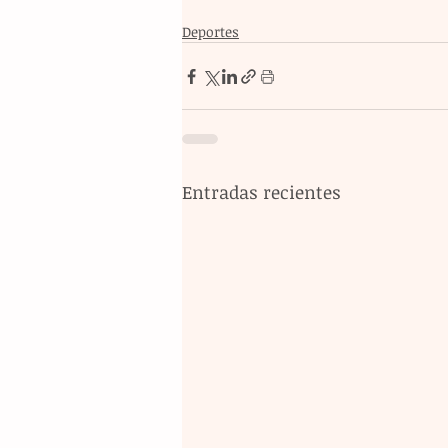
Deportes
Entradas recientes