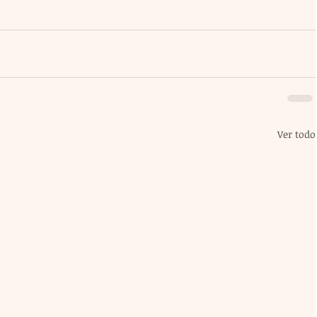
Ver todo