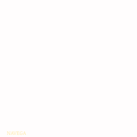
NAVEGA