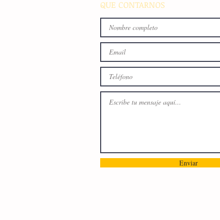
QUE CONTARNOS
Enviar