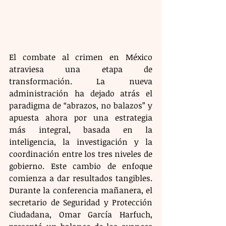
El combate al crimen en México 
atraviesa una etapa de 
transformación. La nueva 
administración ha dejado atrás el 
paradigma de “abrazos, no balazos” y 
apuesta ahora por una estrategia 
más integral, basada en la 
inteligencia, la investigación y la 
coordinación entre los tres niveles de 
gobierno. Este cambio de enfoque 
comienza a dar resultados tangibles. 
Durante la conferencia mañanera, el 
secretario de Seguridad y Protección 
Ciudadana, Omar García Harfuch, 