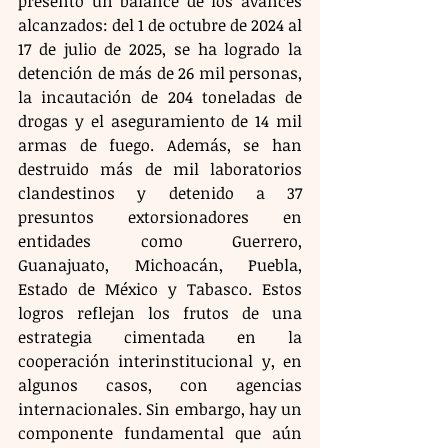
presentó un balance de los avances 
alcanzados: del 1 de octubre de 2024 al 
17 de julio de 2025, se ha logrado la 
detención de más de 26 mil personas, 
la incautación de 204 toneladas de 
drogas y el aseguramiento de 14 mil 
armas de fuego. Además, se han 
destruido más de mil laboratorios 
clandestinos y detenido a 37 
presuntos extorsionadores en 
entidades como Guerrero, 
Guanajuato, Michoacán, Puebla, 
Estado de México y Tabasco. Estos 
logros reflejan los frutos de una 
estrategia cimentada en la 
cooperación interinstitucional y, en 
algunos casos, con agencias 
internacionales. Sin embargo, hay un 
componente fundamental que aún 