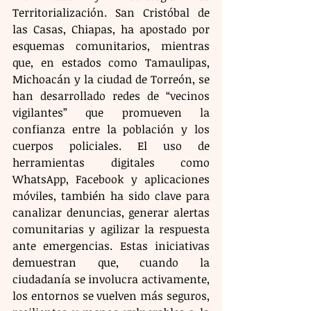
Territorialización. San Cristóbal de 
las Casas, Chiapas, ha apostado por 
esquemas comunitarios, mientras 
que, en estados como Tamaulipas, 
Michoacán y la ciudad de Torreón, se 
han desarrollado redes de “vecinos 
vigilantes” que promueven la 
confianza entre la población y los 
cuerpos policiales. El uso de 
herramientas digitales como 
WhatsApp, Facebook y aplicaciones 
móviles, también ha sido clave para 
canalizar denuncias, generar alertas 
comunitarias y agilizar la respuesta 
ante emergencias. Estas iniciativas 
demuestran que, cuando la 
ciudadanía se involucra activamente, 
los entornos se vuelven más seguros, 