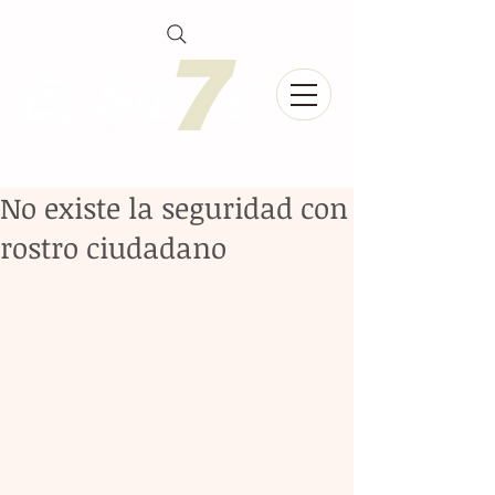
No existe la seguridad con
rostro ciudadano