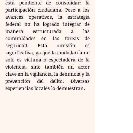
está pendiente de consolidar: la 
participación ciudadana. Pese a los 
avances operativos, la estrategia 
federal no ha logrado integrar de 
manera estructurada a las 
comunidades en las tareas de 
seguridad. Esta omisión es 
significativa, ya que la ciudadanía no 
solo es víctima o espectadora de la 
violencia, sino también un actor 
clave en la vigilancia, la denuncia y la 
prevención del delito. Diversas 
experiencias locales lo demuestran. 