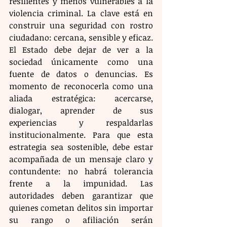
resilientes y menos vulnerables a la 
violencia criminal. La clave está en 
construir una seguridad con rostro 
ciudadano: cercana, sensible y eficaz. 
El Estado debe dejar de ver a la 
sociedad únicamente como una 
fuente de datos o denuncias. Es 
momento de reconocerla como una 
aliada estratégica: acercarse, 
dialogar, aprender de sus 
experiencias y respaldarlas 
institucionalmente. Para que esta 
estrategia sea sostenible, debe estar 
acompañada de un mensaje claro y 
contundente: no habrá tolerancia 
frente a la impunidad. Las 
autoridades deben garantizar que 
quienes cometan delitos sin importar 
su rango o afiliación serán 