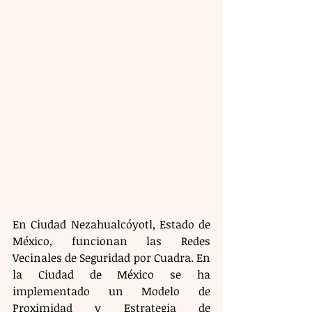
En Ciudad Nezahualcóyotl, Estado de 
México, funcionan las Redes 
Vecinales de Seguridad por Cuadra. En 
la Ciudad de México se ha 
implementado un Modelo de 
Proximidad y Estrategia de 