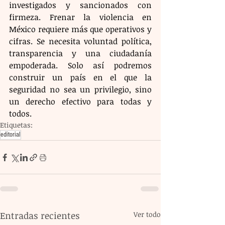
investigados y sancionados con 
firmeza. Frenar la violencia en 
México requiere más que operativos y 
cifras. Se necesita voluntad política, 
transparencia y una ciudadanía 
empoderada. Solo así podremos 
construir un país en el que la 
seguridad no sea un privilegio, sino 
un derecho efectivo para todas y 
todos.
Etiquetas:
editorial
Entradas recientes
Ver todo