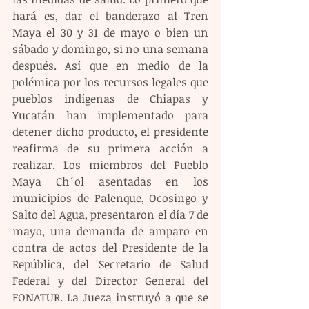
hará es, dar el banderazo al Tren 
Maya el 30 y 31 de mayo o bien un 
sábado y domingo, si no una semana 
después. Así que en medio de la 
polémica por los recursos legales que 
pueblos indígenas de Chiapas y 
Yucatán han implementado para 
detener dicho producto, el presidente 
reafirma de su primera acción a 
realizar. Los miembros del Pueblo 
Maya Ch´ol asentadas en los 
municipios de Palenque, Ocosingo y 
Salto del Agua, presentaron el día 7 de 
mayo, una demanda de amparo en 
contra de actos del Presidente de la 
República, del Secretario de Salud 
Federal y del Director General del 
FONATUR. La Jueza instruyó a que se 