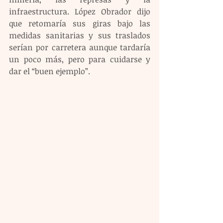
infraestructura. López Obrador dijo 
que retomaría sus giras bajo las 
medidas sanitarias y sus traslados 
serían por carretera aunque tardaría 
un poco más, pero para cuidarse y 
dar el “buen ejemplo”. 