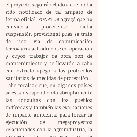
el proyecto seguirá debido a que no ha 
sido notificado de tal amparo de 
forma oficial. FONATUR agregó que no 
considera procedente dicha 
suspensión provisional pues se trata 
de una vía de comunicación 
ferroviaria actualmente en operación 
y cuyos trabajos de obra son de 
mantenimiento y se llevarán a cabo 
con estricto apego a los protocolos 
sanitarios de medidas de protección.
Cabe recalcar que, en algunos países 
se están suspendiendo abruptamente 
las consultas con los pueblos 
indígenas y también las evaluaciones 
de impacto ambiental para forzar la 
ejecución de megaproyectos 
relacionados con la agroindustria, la 
minería, las represas y la 