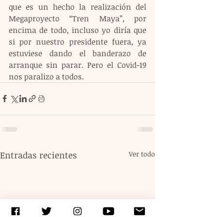
que es un hecho la realización del 
Megaproyecto “Tren Maya”, por 
encima de todo, incluso yo diría que 
si por nuestro presidente fuera, ya 
estuviese dando el banderazo de 
arranque sin parar. Pero el Covid-19 
nos paralizo a todos.
Entradas recientes
Ver todo