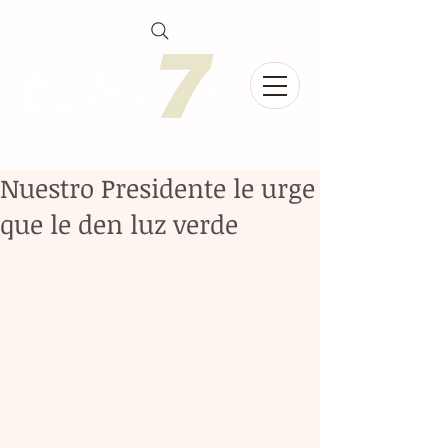
Nuestro Presidente le urge
que le den luz verde