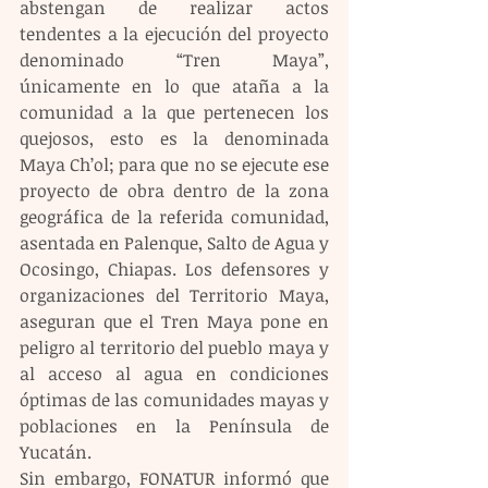
abstengan de realizar actos 
tendentes a la ejecución del proyecto 
denominado “Tren Maya”, 
únicamente en lo que ataña a la 
comunidad a la que pertenecen los 
quejosos, esto es la denominada 
Maya Ch’ol; para que no se ejecute ese 
proyecto de obra dentro de la zona 
geográfica de la referida comunidad, 
asentada en Palenque, Salto de Agua y 
Ocosingo, Chiapas. Los defensores y 
organizaciones del Territorio Maya, 
aseguran que el Tren Maya pone en 
peligro al territorio del pueblo maya y 
al acceso al agua en condiciones 
óptimas de las comunidades mayas y 
poblaciones en la Península de 
Yucatán.
Sin embargo, FONATUR informó que 