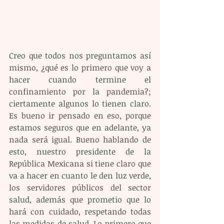
Creo que todos nos preguntamos así 
mismo, ¿qué es lo primero que voy a 
hacer cuando termine el 
confinamiento por la pandemia?; 
ciertamente algunos lo tienen claro. 
Es bueno ir pensado en eso, porque 
estamos seguros que en adelante, ya 
nada será igual. Bueno hablando de 
esto, nuestro presidente de la 
República Mexicana si tiene claro que 
va a hacer en cuanto le den luz verde, 
los servidores públicos del sector 
salud, además que prometio que lo 
hará con cuidado, respetando todas 
las medidas de salud. Lo primero que 