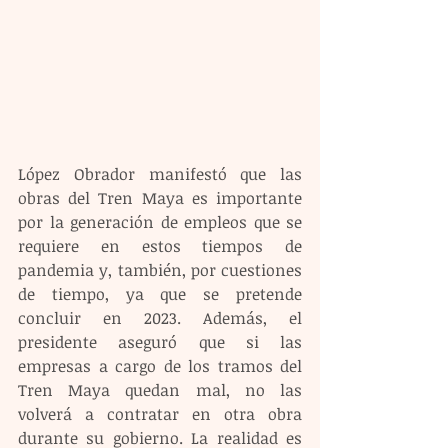
López Obrador manifestó que las 
obras del Tren Maya es importante 
por la generación de empleos que se 
requiere en estos tiempos de 
pandemia y, también, por cuestiones 
de tiempo, ya que se pretende 
concluir en 2023. Además, el 
presidente aseguró que si las 
empresas a cargo de los tramos del 
Tren Maya quedan mal, no las 
volverá a contratar en otra obra 
durante su gobierno. La realidad es 