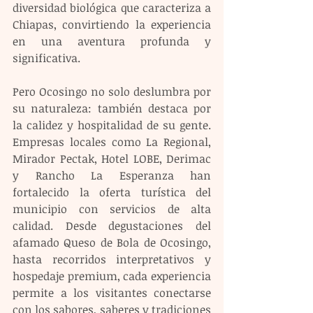
diversidad biológica que caracteriza a 
Chiapas, convirtiendo la experiencia 
en una aventura profunda y 
significativa.
Pero Ocosingo no solo deslumbra por 
su naturaleza: también destaca por 
la calidez y hospitalidad de su gente. 
Empresas locales como La Regional, 
Mirador Pectak, Hotel LOBE, Derimac 
y Rancho La Esperanza han 
fortalecido la oferta turística del 
municipio con servicios de alta 
calidad. Desde degustaciones del 
afamado Queso de Bola de Ocosingo, 
hasta recorridos interpretativos y 
hospedaje premium, cada experiencia 
permite a los visitantes conectarse 
con los sabores, saberes y tradiciones 