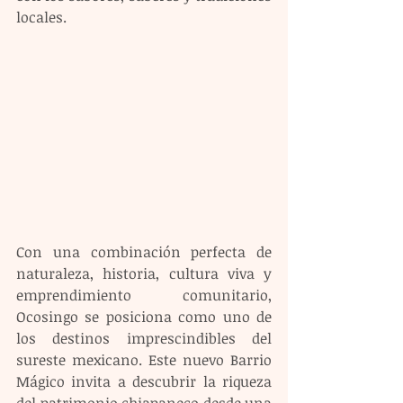
locales.
Con una combinación perfecta de 
naturaleza, historia, cultura viva y 
emprendimiento comunitario, 
Ocosingo se posiciona como uno de 
los destinos imprescindibles del 
sureste mexicano. Este nuevo Barrio 
Mágico invita a descubrir la riqueza 