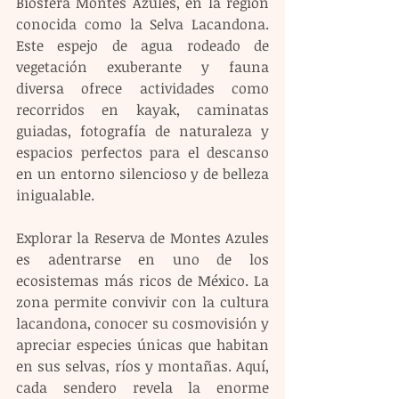
Biosfera Montes Azules, en la región 
conocida como la Selva Lacandona. 
Este espejo de agua rodeado de 
vegetación exuberante y fauna 
diversa ofrece actividades como 
recorridos en kayak, caminatas 
guiadas, fotografía de naturaleza y 
espacios perfectos para el descanso 
en un entorno silencioso y de belleza 
inigualable.
Explorar la Reserva de Montes Azules 
es adentrarse en uno de los 
ecosistemas más ricos de México. La 
zona permite convivir con la cultura 
lacandona, conocer su cosmovisión y 
apreciar especies únicas que habitan 
en sus selvas, ríos y montañas. Aquí, 
cada sendero revela la enorme 