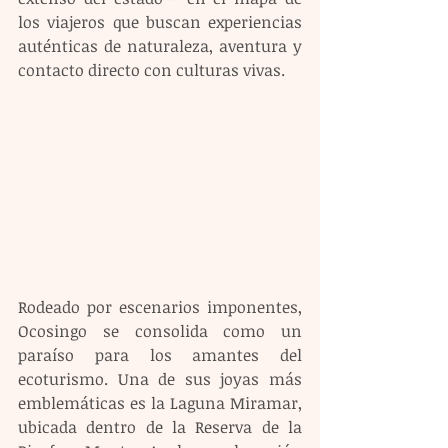
los viajeros que buscan experiencias 
auténticas de naturaleza, aventura y 
contacto directo con culturas vivas.
Rodeado por escenarios imponentes, 
Ocosingo se consolida como un 
paraíso para los amantes del 
ecoturismo. Una de sus joyas más 
emblemáticas es la Laguna Miramar, 
ubicada dentro de la Reserva de la 