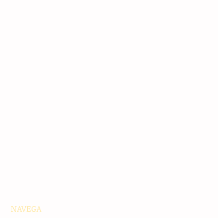
NAVEGA