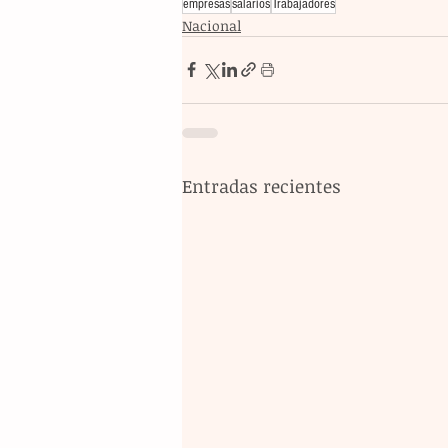
empresas
salarios
Trabajadores
Nacional
Entradas recientes