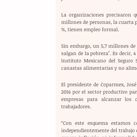
La organizaciones precisaron q
millones de personas, la cuarta pa
%, tienen empleo formal.
Sin embargo, un 5,7 millones de e
salgan de la pobreza". Es decir, 
Instituto Mexicano del Seguro S
canastas alimentarias y no alim
El presidente de Coparmex, Jos
2016 por el sector productivo par
empresas para alcanzar los o
trabajadores.
“Con este esquema estamos co
independientemente del trabajo 