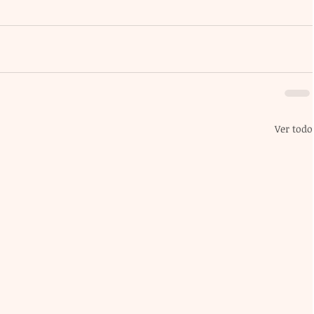
Ver todo