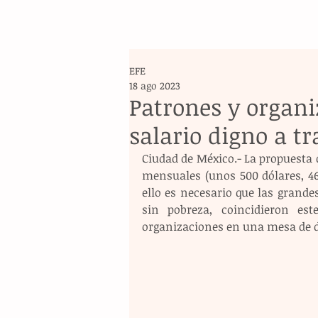
EFE
18 ago 2023
Patrones y organi
salario digno a t
Ciudad de México.- La propuesta 
mensuales (unos 500 dólares, 46
ello es necesario que las grand
sin pobreza, coincidieron est
organizaciones en una mesa de d