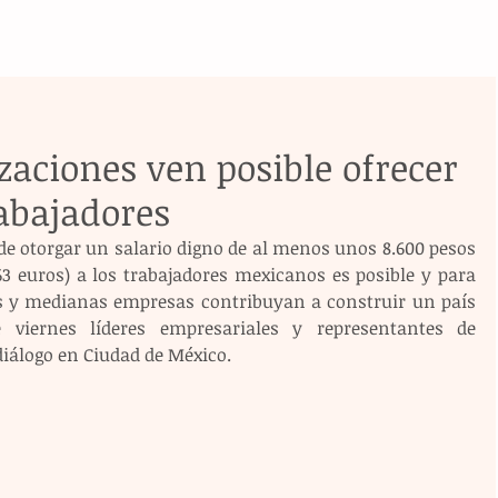
zaciones ven posible ofrecer
rabajadores
de otorgar un salario digno de al menos unos 8.600 pesos 
3 euros) a los trabajadores mexicanos es posible y para 
es y medianas empresas contribuyan a construir un país 
e viernes líderes empresariales y representantes de 
iálogo en Ciudad de México.