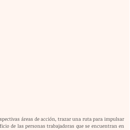
pectivas áreas de acción, trazar una ruta para impulsar 
ficio de las personas trabajadoras que se encuentran en 