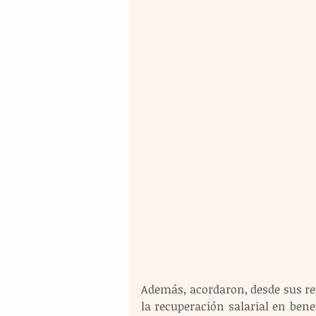
Además, acordaron, desde sus res
la recuperación salarial en bene