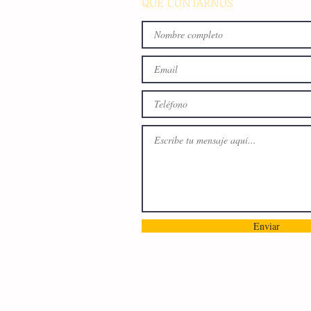
QUE CONTARNOS
Enviar