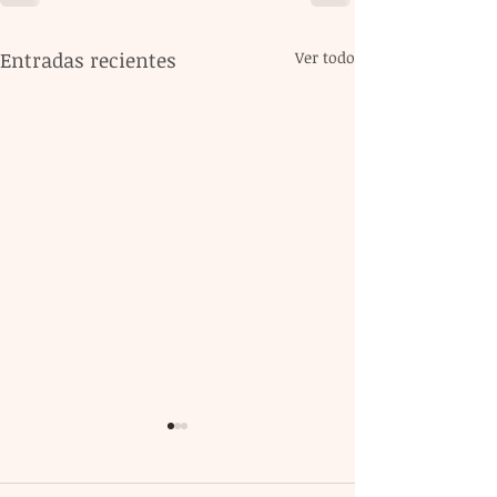
Entradas recientes
Ver todo