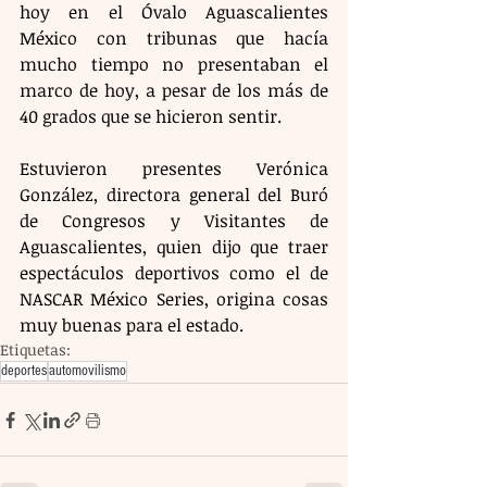
hoy en el Óvalo Aguascalientes 
México con tribunas que hacía 
mucho tiempo no presentaban el 
marco de hoy, a pesar de los más de 
40 grados que se hicieron sentir.
Estuvieron presentes Verónica 
González, directora general del Buró 
de Congresos y Visitantes de 
Aguascalientes, quien dijo que traer 
espectáculos deportivos como el de 
NASCAR México Series, origina cosas 
muy buenas para el estado.
Etiquetas:
deportes
automovilismo