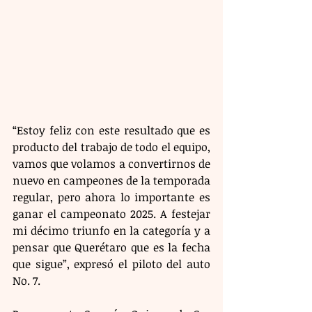
“Estoy feliz con este resultado que es 
producto del trabajo de todo el equipo, 
vamos que volamos a convertirnos de 
nuevo en campeones de la temporada 
regular, pero ahora lo importante es 
ganar el campeonato 2025. A festejar 
mi décimo triunfo en la categoría y a 
pensar que Querétaro que es la fecha 
que sigue”, expresó el piloto del auto 
No. 7.