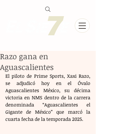
Razo gana en
Aguascalientes
El piloto de Prime Sports, Xaxi Razo, 
se adjudicó hoy en el Óvalo 
Aguascalientes México, su décima 
victoria en NMS dentro de la carrera 
denominada “Aguascalientes el 
Gigante de México” que marcó la 
cuarta fecha de la temporada 2025.