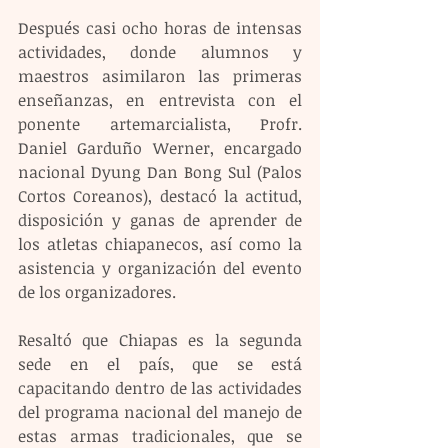
Después casi ocho horas de intensas 
actividades, donde alumnos y 
maestros asimilaron las primeras 
enseñanzas, en entrevista con el 
ponente artemarcialista, Profr. 
Daniel Garduño Werner, encargado 
nacional Dyung Dan Bong Sul (Palos 
Cortos Coreanos), destacó la actitud, 
disposición y ganas de aprender de 
los atletas chiapanecos, así como la 
asistencia y organización del evento 
de los organizadores.
Resaltó que Chiapas es la segunda 
sede en el país, que se está 
capacitando dentro de las actividades 
del programa nacional del manejo de 
estas armas tradicionales, que se 