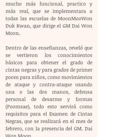
mucho más funcional, practico y 
más real, que se implementara a 
todas las escuelas de MoonMooWon 
Duk Kwan, que dirige el GM Dai Won 
Moon.
Dentro de las enseñanzas, reveló que 
se vertieron los conocimientos 
básicos para obtener el grado de 
cintas negras y para grados de primer 
poom para niños, como movimientos 
de ataque y contra-ataque usando 
una o las dos manos, defensa 
personal de desarme y formas 
(Poomsae), todo esto servirá como 
requisitos para el Examen de Cintas 
Negras, que se realizará en el mes de 
febrero, con la presencia del GM. Dai 
Won Moon.