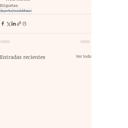
Etiquetas:
deportes
moodukkwan
Entradas recientes
Ver todo