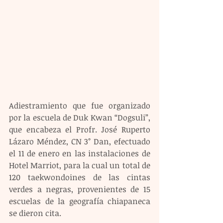
Adiestramiento que fue organizado 
por la escuela de Duk Kwan “Dogsuli”, 
que encabeza el Profr. José Ruperto 
Lázaro Méndez, CN 3° Dan, efectuado 
el 11 de enero en las instalaciones de 
Hotel Marriot, para la cual un total de 
120 taekwondoines de las cintas 
verdes a negras, provenientes de 15 
escuelas de la geografía chiapaneca 
se dieron cita.