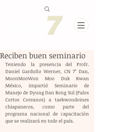
Reciben buen seminario
Teniendo la presencia del Profr. 
Daniel Garduño Werner, CN 7° Dan, 
MoonMooWon Moo Duk Kwan 
México, impartió Seminario de 
Manejo de Dyung Dan Bong Sul (Palos 
Cortos Coreanos) a taekwondoines 
chiapanecos, como parte del 
programa nacional de capacitación 
que se realizará en todo el país.