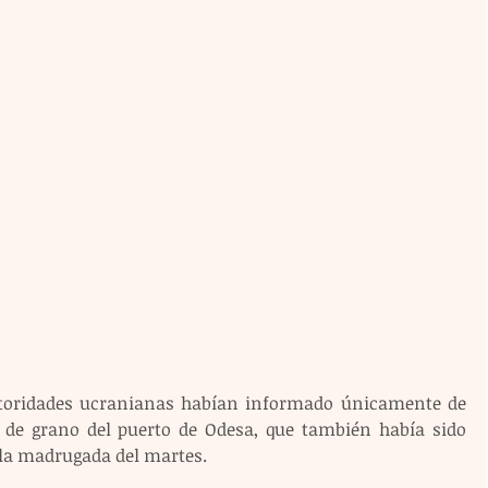
oridades ucranianas habían informado únicamente de 
de grano del puerto de Odesa, que también había sido 
 la madrugada del martes.