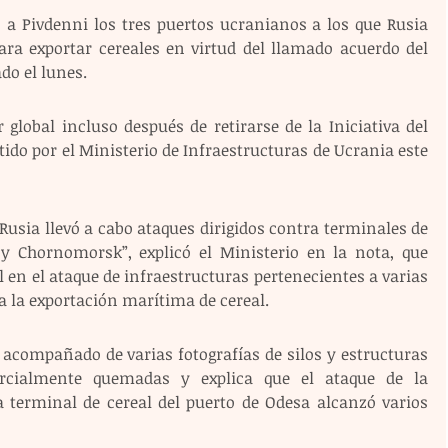
 Pivdenni los tres puertos ucranianos a los que Rusia 
ara exportar cereales en virtud del llamado acuerdo del 
do el lunes.
global incluso después de retirarse de la Iniciativa del 
do por el Ministerio de Infraestructuras de Ucrania este 
 Rusia llevó a cabo ataques dirigidos contra terminales de 
y Chornomorsk”, explicó el Ministerio en la nota, que 
 en el ataque de infraestructuras pertenecientes a varias 
 la exportación marítima de cereal.
acompañado de varias fotografías de silos y estructuras 
rcialmente quemadas y explica que el ataque de la 
terminal de cereal del puerto de Odesa alcanzó varios 