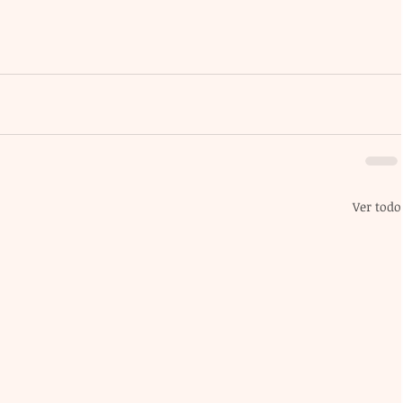
Ver todo