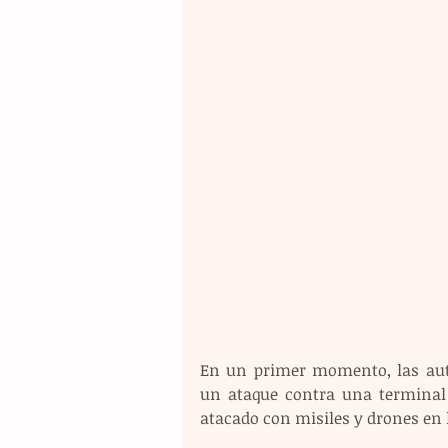
En un primer momento, las aut
un ataque contra una terminal 
atacado con misiles y drones en