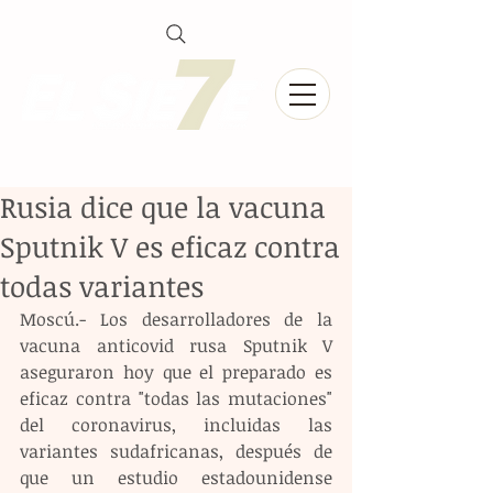
Rusia dice que la vacuna
Sputnik V es eficaz contra
todas variantes
Moscú.- Los desarrolladores de la 
vacuna anticovid rusa Sputnik V 
aseguraron hoy que el preparado es 
eficaz contra "todas las mutaciones" 
del coronavirus, incluidas las 
variantes sudafricanas, después de 
que un estudio estadounidense 