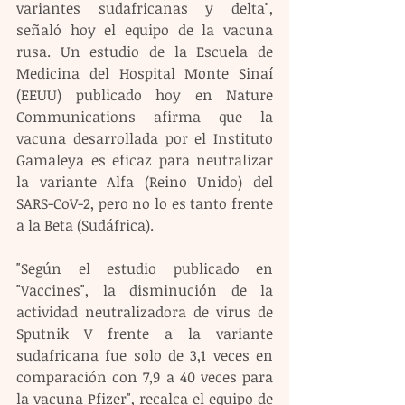
variantes sudafricanas y delta", 
señaló hoy el equipo de la vacuna 
rusa. Un estudio de la Escuela de 
Medicina del Hospital Monte Sinaí 
(EEUU) publicado hoy en Nature 
Communications afirma que la 
vacuna desarrollada por el Instituto 
Gamaleya es eficaz para neutralizar 
la variante Alfa (Reino Unido) del 
SARS-CoV-2, pero no lo es tanto frente 
a la Beta (Sudáfrica).
"Según el estudio publicado en 
"Vaccines", la disminución de la 
actividad neutralizadora de virus de 
Sputnik V frente a la variante 
sudafricana fue solo de 3,1 veces en 
comparación con 7,9 a 40 veces para 
la vacuna Pfizer", recalca el equipo de 