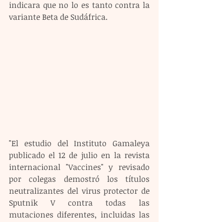
indicara que no lo es tanto contra la 
variante Beta de Sudáfrica. 
"El estudio del Instituto Gamaleya 
publicado el 12 de julio en la revista 
internacional "Vaccines" y revisado 
por colegas demostró los títulos 
neutralizantes del virus protector de 
Sputnik V contra todas las 
mutaciones diferentes, incluidas las 