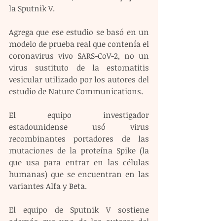
la Sputnik V.
Agrega que ese estudio se basó en un 
modelo de prueba real que contenía el 
coronavirus vivo SARS-CoV-2, no un 
virus sustituto de la estomatitis 
vesicular utilizado por los autores del 
estudio de Nature Communications.
El equipo investigador 
estadounidense usó virus 
recombinantes portadores de las 
mutaciones de la proteína Spike (la 
que usa para entrar en las células 
humanas) que se encuentran en las 
variantes Alfa y Beta.
El equipo de Sputnik V sostiene 