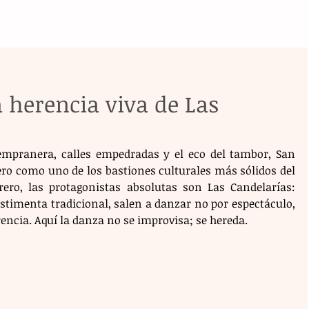
 herencia viva de Las
empranera, calles empedradas y el eco del tambor, San 
ro como uno de los bastiones culturales más sólidos del 
rero, las protagonistas absolutas son Las Candelarías: 
stimenta tradicional, salen a danzar no por espectáculo, 
encia. Aquí la danza no se improvisa; se hereda.