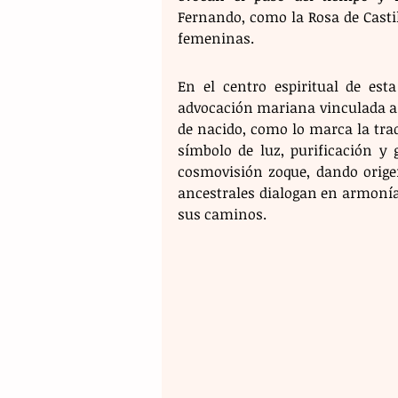
Fernando, como la Rosa de Casti
femeninas.
En el centro espiritual de esta
advocación mariana vinculada a l
de nacido, como lo marca la tra
símbolo de luz, purificación y 
cosmovisión zoque, dando origen
ancestrales dialogan en armonía.
sus caminos.