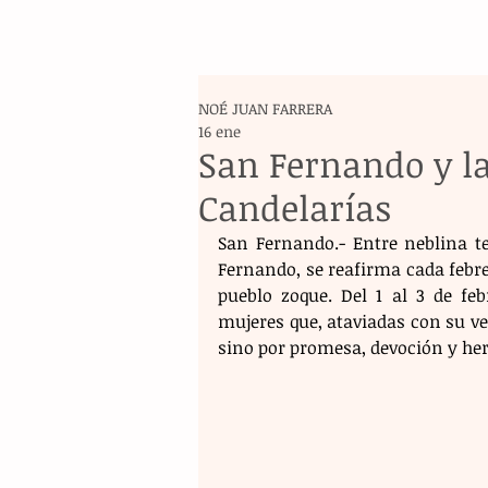
NOÉ JUAN FARRERA
16 ene
San Fernando y la
Candelarías
San Fernando.- Entre neblina t
Fernando, se reafirma cada febre
pueblo zoque. Del 1 al 3 de feb
mujeres que, ataviadas con su ve
sino por promesa, devoción y her