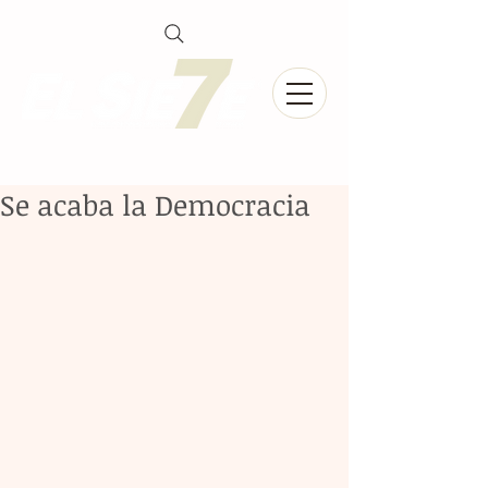
Se acaba la Democracia