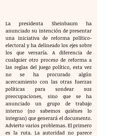
La presidenta Sheinbaum ha 
anunciado su intención de presentar 
una iniciativa de reforma político-
electoral y ha delineado los ejes sobre 
los que versaría. A diferencia de 
cualquier otro proceso de reforma a 
las reglas del juego político, esta vez 
no se ha procurado algún 
acercamiento con las otras fuerzas 
políticas para sondear sus 
preocupaciones, sino que se ha 
anunciado un grupo de trabajo 
interno (no sabemos quiénes lo 
integran) que generará el documento. 
Advierto varios problemas. El primero 
es la ruta. La autoridad no parece 