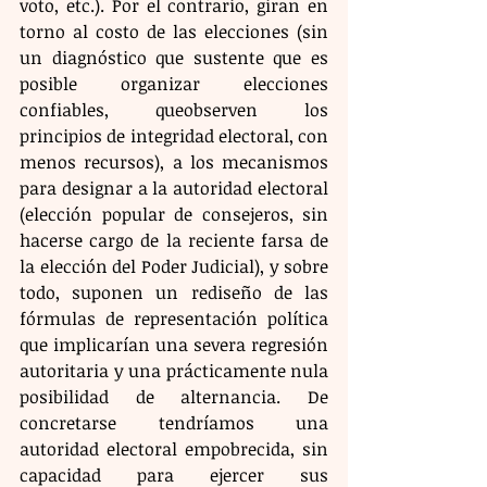
voto, etc.). Por el contrario, giran en 
torno al costo de las elecciones (sin 
un diagnóstico que sustente que es 
posible organizar elecciones 
confiables, queobserven los 
principios de integridad electoral, con 
menos recursos), a los mecanismos 
para designar a la autoridad electoral 
(elección popular de consejeros, sin 
hacerse cargo de la reciente farsa de 
la elección del Poder Judicial), y sobre 
todo, suponen un rediseño de las 
fórmulas de representación política 
que implicarían una severa regresión 
autoritaria y una prácticamente nula 
posibilidad de alternancia. De 
concretarse tendríamos una 
autoridad electoral empobrecida, sin 
capacidad para ejercer sus 