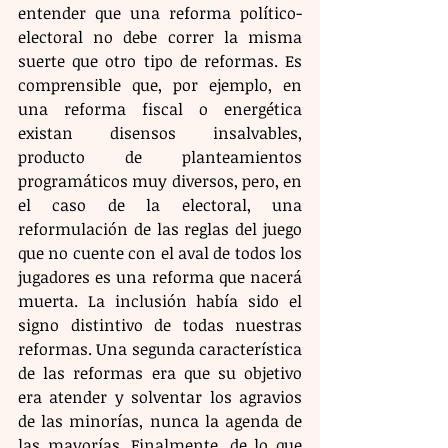
entender que una reforma político-
electoral no debe correr la misma 
suerte que otro tipo de reformas. Es 
comprensible que, por ejemplo, en 
una reforma fiscal o energética 
existan disensos insalvables, 
producto de planteamientos 
programáticos muy diversos, pero, en 
el caso de la electoral, una 
reformulación de las reglas del juego 
que no cuente con el aval de todos los 
jugadores es una reforma que nacerá 
muerta. La inclusión había sido el 
signo distintivo de todas nuestras 
reformas. Una segunda característica 
de las reformas era que su objetivo 
era atender y solventar los agravios 
de las minorías, nunca la agenda de 
las mayorías. Finalmente, de lo que 