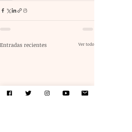
Entradas recientes
Ver todo