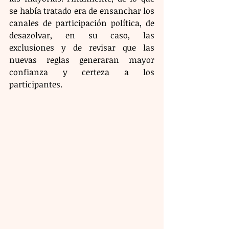
se había tratado era de ensanchar los 
canales de participación política, de 
desazolvar, en su caso, las 
exclusiones y de revisar que las 
nuevas reglas generaran mayor 
confianza y certeza a los 
participantes. 