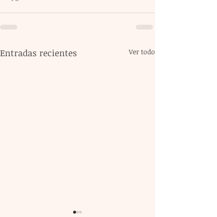
Entradas recientes
Ver todo