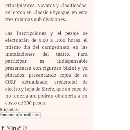
Principiantes, Novatos y Clasificados, 
así como en Classic Physique, en esta 
tres mismas sub divisiones.
Las inscripciones y el pesaje se 
efectuarán de 9:00 a 11:00 horas, el 
mismo día del campeonato, en las 
instalaciones del teatro. Para 
participar es indispensable 
presentarse con riguroso bikini y ya 
pintados, presentando copia de su 
CURP actualizado, credencial de 
electro y hoja de Sirefe, que en caso de 
no tenerla ahí podrán obtenerla a un 
costo de 300 pesos.
Etiquetas:
Campeonato
fisicoculturismo