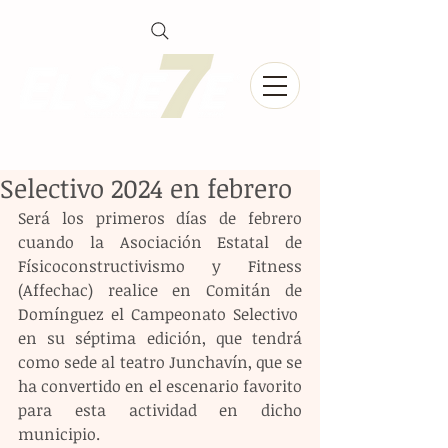
Selectivo 2024 en febrero
Será los primeros días de febrero 
cuando la Asociación Estatal de 
Físicoconstructivismo y Fitness 
(Affechac) realice en Comitán de 
Domínguez el Campeonato Selectivo  
en su séptima edición, que tendrá 
como sede al teatro Junchavín, que se 
ha convertido en el escenario favorito 
para esta actividad en dicho 
municipio.