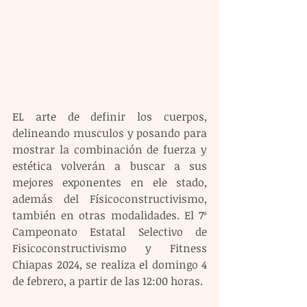
EL arte de definir los cuerpos, 
delineando musculos y posando para 
mostrar la combinación de fuerza y 
estética volverán a buscar a sus 
mejores exponentes en ele stado, 
además del Físicoconstructivismo, 
también en otras modalidades. El 7º 
Campeonato Estatal Selectivo de 
Fisicoconstructivismo y Fitness 
Chiapas 2024, se realiza el domingo 4 
de febrero, a partir de las 12:00 horas.