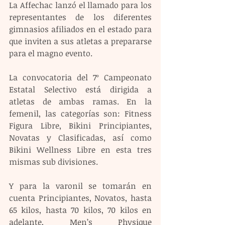
La Affechac lanzó el llamado para los 
representantes de los diferentes 
gimnasios afiliados en el estado para 
que inviten a sus atletas a prepararse 
para el magno evento.
La convocatoria del 7º Campeonato 
Estatal Selectivo está dirigida a 
atletas de ambas ramas. En la 
femenil, las categorías son: Fitness 
Figura Libre, Bikini Principiantes, 
Novatas y Clasificadas, así como 
Bikini Wellness Libre en esta tres 
mismas sub divisiones.
Y para la varonil se tomarán en 
cuenta Principiantes, Novatos, hasta 
65 kilos, hasta 70 kilos, 70 kilos en 
adelante, Men’s Physique 