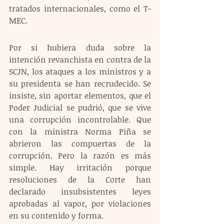
tratados internacionales, como el T-
MEC.
Por si hubiera duda sobre la 
intención revanchista en contra de la 
SCJN, los ataques a los ministros y a 
su presidenta se han recrudecido. Se 
insiste, sin aportar elementos, que el 
Poder Judicial se pudrió, que se vive 
una corrupción incontrolable. Que 
con la ministra Norma Piña se 
abrieron las compuertas de la 
corrupción. Pero la razón es más 
simple. Hay irritación porque 
resoluciones de la Corte han 
declarado insubsistentes leyes 
aprobadas al vapor, por violaciones 
en su contenido y forma.