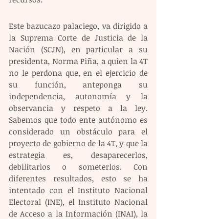
Este bazucazo palaciego, va dirigido a 
la Suprema Corte de Justicia de la 
Nación (SCJN), en particular a su 
presidenta, Norma Piña, a quien la 4T 
no le perdona que, en el ejercicio de 
su función, anteponga su 
independencia, autonomía y la 
observancia y respeto a la ley. 
Sabemos que todo ente autónomo es 
considerado un obstáculo para el 
proyecto de gobierno de la 4T, y que la 
estrategia es, desaparecerlos, 
debilitarlos o someterlos. Con 
diferentes resultados, esto se ha 
intentado con el Instituto Nacional 
Electoral (INE), el Instituto Nacional 
de Acceso a la Información (INAI), la 