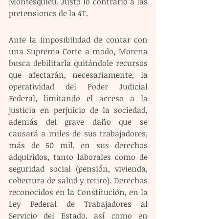
Montesquieu. Justo lo contrario a las 
pretensiones de la 4T.
Ante la imposibilidad de contar con 
una Suprema Corte a modo, Morena 
busca debilitarla quitándole recursos 
que afectarán, necesariamente, la 
operatividad del Poder Judicial 
Federal, limitando el acceso a la 
justicia en perjuicio de la sociedad, 
además del grave daño que se 
causará a miles de sus trabajadores, 
más de 50 mil, en sus derechos 
adquiridos, tanto laborales como de 
seguridad social (pensión, vivienda, 
cobertura de salud y retiro). Derechos 
reconocidos en la Constitución, en la 
Ley Federal de Trabajadores al 
Servicio del Estado, así como en 