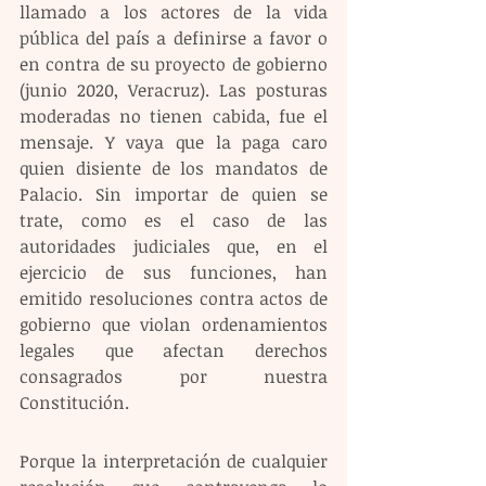
llamado a los actores de la vida 
pública del país a definirse a favor o 
en contra de su proyecto de gobierno 
(junio 2020, Veracruz). Las posturas 
moderadas no tienen cabida, fue el 
mensaje. Y vaya que la paga caro 
quien disiente de los mandatos de 
Palacio. Sin importar de quien se 
trate, como es el caso de las 
autoridades judiciales que, en el 
ejercicio de sus funciones, han 
emitido resoluciones contra actos de 
gobierno que violan ordenamientos 
legales que afectan derechos 
consagrados por nuestra 
Constitución.
Porque la interpretación de cualquier 