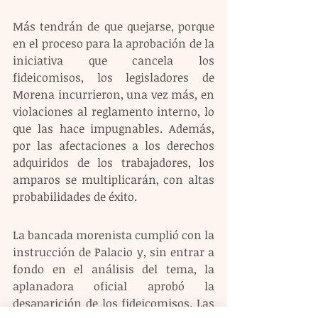
Más tendrán de que quejarse, porque 
en el proceso para la aprobación de la 
iniciativa que cancela los 
fideicomisos, los legisladores de 
Morena incurrieron, una vez más, en 
violaciones al reglamento interno, lo 
que las hace impugnables. Además, 
por las afectaciones a los derechos 
adquiridos de los trabajadores, los 
amparos se multiplicarán, con altas 
probabilidades de éxito.
La bancada morenista cumplió con la 
instrucción de Palacio y, sin entrar a 
fondo en el análisis del tema, la 
aplanadora oficial aprobó la 
desaparición de los fideicomisos. Las 