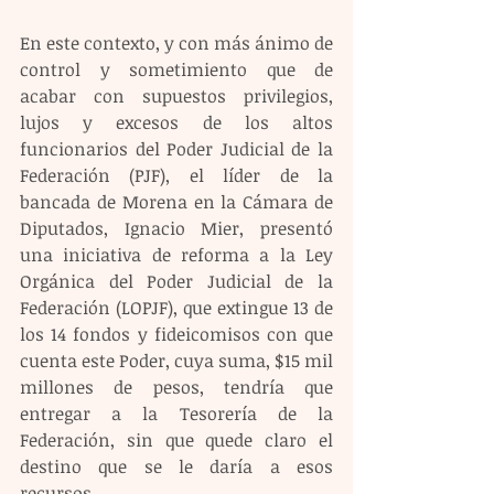
En este contexto, y con más ánimo de 
control y sometimiento que de 
acabar con supuestos privilegios, 
lujos y excesos de los altos 
funcionarios del Poder Judicial de la 
Federación (PJF), el líder de la 
bancada de Morena en la Cámara de 
Diputados, Ignacio Mier, presentó 
una iniciativa de reforma a la Ley 
Orgánica del Poder Judicial de la 
Federación (LOPJF), que extingue 13 de 
los 14 fondos y fideicomisos con que 
cuenta este Poder, cuya suma, $15 mil 
millones de pesos, tendría que 
entregar a la Tesorería de la 
Federación, sin que quede claro el 
destino que se le daría a esos 
recursos.