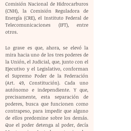
Comisión Nacional de Hidrocarburos 
(CNH), la Comisión Reguladora de 
Energía (CRE), el Instituto Federal de 
Telecomunicaciones (IFT), entre 
otros.
Lo grave es que, ahora, se elevó la 
mira hacia uno de los tres poderes de 
la Unión, el Judicial, que, junto con el 
Ejecutivo y el Legislativo, conforman 
el Supremo Poder de la Federación 
(Art. 49, Constitución). Cada uno 
autónomo e independiente. Y que, 
precisamente, esta separación de 
poderes, busca que funcionen como 
contrapeso, para impedir que alguno 
de ellos predomine sobre los demás. 
Que el poder detenga al poder, decía 