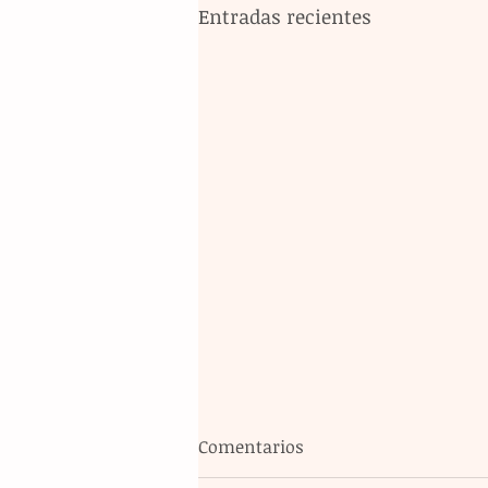
Entradas recientes
Comentarios