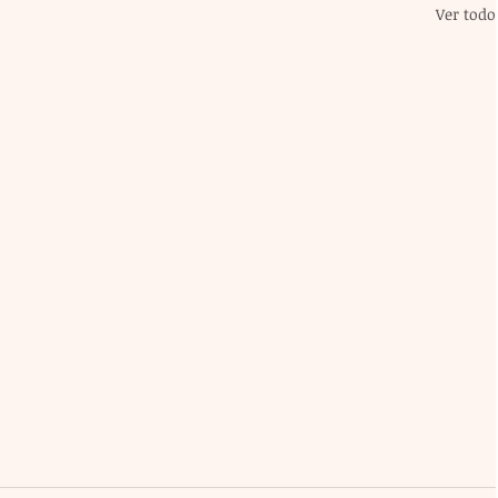
Ver todo