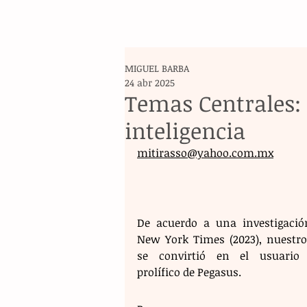
MIGUEL BARBA
24 abr 2025
Temas Centrales: 
inteligencia
mitirasso@yahoo.com.mx
De acuerdo a una investigación
New York Times (2023), nuestro 
se convirtió en el usuario
prolífico de Pegasus.