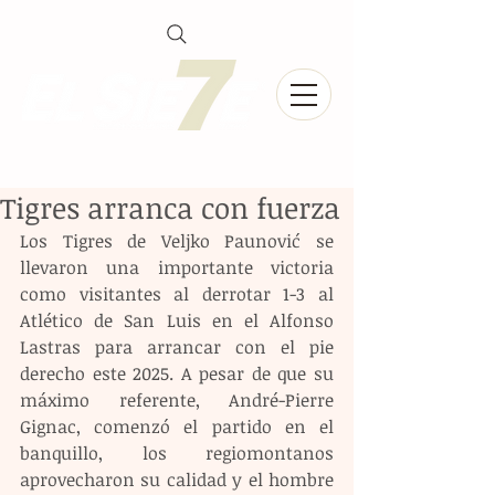
Tigres arranca con fuerza
Los Tigres de Veljko Paunović se 
llevaron una importante victoria 
como visitantes al derrotar 1-3 al 
Atlético de San Luis en el Alfonso 
Lastras para arrancar con el pie 
derecho este 2025. A pesar de que su 
máximo referente, André-Pierre 
Gignac, comenzó el partido en el 
banquillo, los regiomontanos 
aprovecharon su calidad y el hombre 