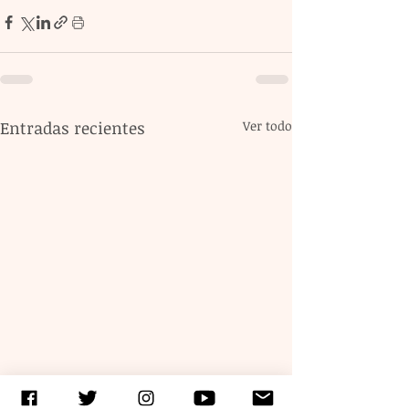
Entradas recientes
Ver todo