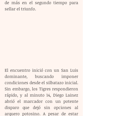
de más en el segundo tiempo para 
sellar el triunfo.
El encuentro inició con un San Luis 
dominante, buscando imponer 
condiciones desde el silbatazo inicial. 
Sin embargo, los Tigres respondieron 
rápido, y al minuto 14, Diego Lainez 
abrió el marcador con un potente 
disparo que dejó sin opciones al 
arquero potosino. A pesar de estar 