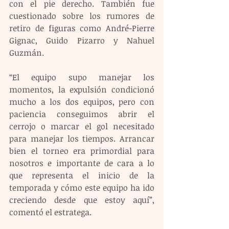
con el pie derecho. También fue 
cuestionado sobre los rumores de 
retiro de figuras como André-Pierre 
Gignac, Guido Pizarro y Nahuel 
Guzmán.
“El equipo supo manejar los 
momentos, la expulsión condicionó 
mucho a los dos equipos, pero con 
paciencia conseguimos abrir el 
cerrojo o marcar el gol necesitado 
para manejar los tiempos. Arrancar 
bien el torneo era primordial para 
nosotros e importante de cara a lo 
que representa el inicio de la 
temporada y cómo este equipo ha ido 
creciendo desde que estoy aquí”, 
comentó el estratega.