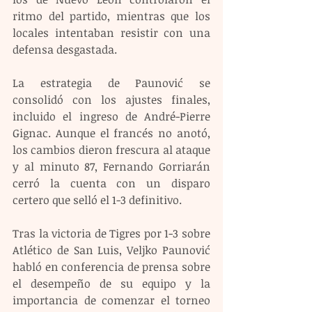
ritmo del partido, mientras que los 
locales intentaban resistir con una 
defensa desgastada.
La estrategia de Paunović se 
consolidó con los ajustes finales, 
incluido el ingreso de André-Pierre 
Gignac. Aunque el francés no anotó, 
los cambios dieron frescura al ataque 
y al minuto 87, Fernando Gorriarán 
cerró la cuenta con un disparo 
certero que selló el 1-3 definitivo.
Tras la victoria de Tigres por 1-3 sobre 
Atlético de San Luis, Veljko Paunović 
habló en conferencia de prensa sobre 
el desempeño de su equipo y la 
importancia de comenzar el torneo 