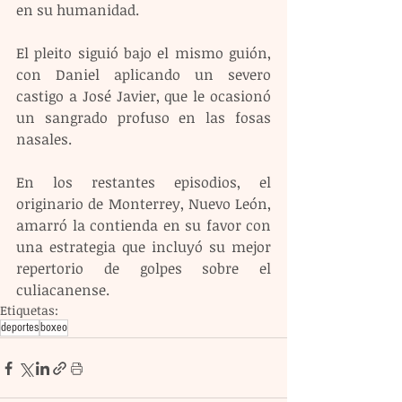
en su humanidad.
El pleito siguió bajo el mismo guión, 
con Daniel aplicando un severo 
castigo a José Javier, que le ocasionó 
un sangrado profuso en las fosas 
nasales.
En los restantes episodios, el 
originario de Monterrey, Nuevo León, 
amarró la contienda en su favor con 
una estrategia que incluyó su mejor 
repertorio de golpes sobre el 
culiacanense.
Etiquetas:
deportes
boxeo