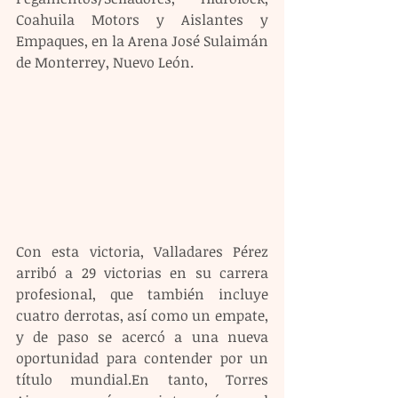
Coahuila Motors y Aislantes y 
Empaques, en la Arena José Sulaimán 
de Monterrey, Nuevo León.
Con esta victoria, Valladares Pérez 
arribó a 29 victorias en su carrera 
profesional, que también incluye 
cuatro derrotas, así como un empate, 
y de paso se acercó a una nueva 
oportunidad para contender por un 
título mundial.En tanto, Torres 