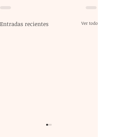
Entradas recientes
Ver todo