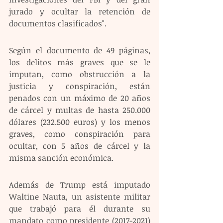
jurado y ocultar la retención de 
documentos clasificados". 
Según el documento de 49 páginas, 
los delitos más graves que se le 
imputan, como obstrucción a la 
justicia y conspiración, están 
penados con un máximo de 20 años 
de cárcel y multas de hasta 250.000 
dólares (232.500 euros) y los menos 
graves, como conspiración para 
ocultar, con 5 años de cárcel y la 
misma sanción económica.
Además de Trump está imputado 
Waltine Nauta, un asistente militar 
que trabajó para él durante su 
mandato como presidente (2017-2021) 