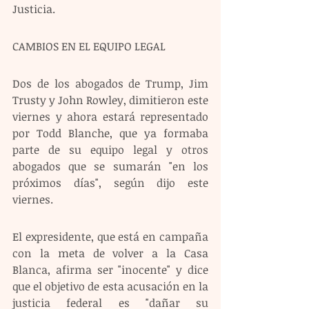
Justicia.
CAMBIOS EN EL EQUIPO LEGAL 
Dos de los abogados de Trump, Jim 
Trusty y John Rowley, dimitieron este 
viernes y ahora estará representado 
por Todd Blanche, que ya formaba 
parte de su equipo legal y otros 
abogados que se sumarán "en los 
próximos días", según dijo este 
viernes.
El expresidente, que está en campaña 
con la meta de volver a la Casa 
Blanca, afirma ser "inocente" y dice 
que el objetivo de esta acusación en la 
justicia federal es "dañar su 