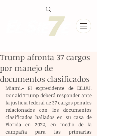
Trump afronta 37 cargos
por manejo de
documentos clasificados
Miami.- El expresidente de EE.UU. 
Donald Trump deberá responder ante 
la justicia federal de 37 cargos penales 
relacionados con los documentos 
clasificados hallados en su casa de 
Florida en 2022, en medio de la 
campaña para las primarias 