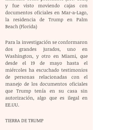
y fue visto moviendo cajas con 
documentos oficiales en Mar-a-Lago, 
la residencia de Trump en Palm 
Beach (Florida) 
Para la investigación se conformaron 
dos grandes jurados, uno en 
Washington, y otro en Miami, que 
desde el 19 de mayo hasta el 
miércoles ha escuchado testimonios 
de personas relacionadas con el 
manejo de los documentos oficiales 
que Trump tenía en su casa sin 
autorización, algo que es ilegal en 
EE.UU.
TIERRA DE TRUMP