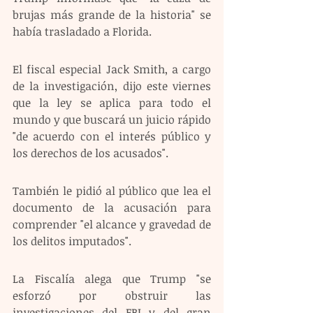
brujas más grande de la historia" se 
había trasladado a Florida.
El fiscal especial Jack Smith, a cargo 
de la investigación, dijo este viernes 
que la ley se aplica para todo el 
mundo y que buscará un juicio rápido 
"de acuerdo con el interés público y 
los derechos de los acusados".
También le pidió al público que lea el 
documento de la acusación para 
comprender "el alcance y gravedad de 
los delitos imputados".
La Fiscalía alega que Trump "se 
esforzó por obstruir las 
investigaciones del FBI y del gran 