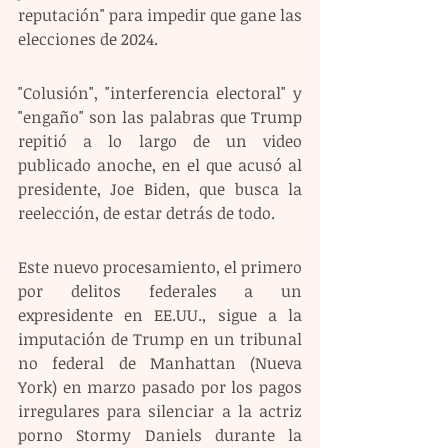
reputación" para impedir que gane las 
elecciones de 2024.
"Colusión", "interferencia electoral" y 
"engaño" son las palabras que Trump 
repitió a lo largo de un video 
publicado anoche, en el que acusó al 
presidente, Joe Biden, que busca la 
reelección, de estar detrás de todo.
Este nuevo procesamiento, el primero 
por delitos federales a un 
expresidente en EE.UU., sigue a la 
imputación de Trump en un tribunal 
no federal de Manhattan (Nueva 
York) en marzo pasado por los pagos 
irregulares para silenciar a la actriz 
porno Stormy Daniels durante la 