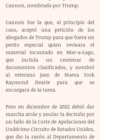
Cannon, nombrada por Trump.
Cannon fue la que, al principio del 
caso, aceptó una petición de los 
abogados de Trump para que fuera un 
perito especial quien revisara el 
material incautado en Mar-a-Lago, 
que incluía un centenar de 
documentos clasificados, y nombró 
al veterano juez de Nueva York 
Raymond Dearie para que se 
encargara de la tarea.
Pero en diciembre de 2022 debió dar 
marcha atrás y anular la decisión por 
un fallo de la Corte de Apelaciones del 
Undécimo Circuito de Estados Unidos, 
que dio la razón al Departamento de 