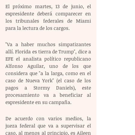
El próximo martes, 13 de junio, el 
expresidente deberá comparecer en 
los tribunales federales de Miami 
para la lectura de los cargos.
"Va a haber muchos simpatizantes 
allí. Florida es tierra de Trump", dice a 
EFE el analista político republicano 
Alfonso Aguilar, uno de los que 
considera que "a la larga, como en el 
caso de Nueva York" (el caso de los 
pagos a Stormy Daniels), este 
procesamiento va a beneficiar al 
expresidente en su campaña.
De acuerdo con varios medios, la 
jueza federal que va a supervisar el 
caso, al menos al principio, es Aileen 