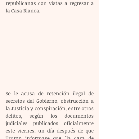
republicanas con vistas a regresar a 
la Casa Blanca.
Se le acusa de retención ilegal de 
secretos del Gobierno, obstrucción a 
la Justicia y conspiración, entre otros 
delitos, según los documentos 
judiciales publicados oficialmente 
este viernes, un día después de que 
Trump informase que "la caza de 