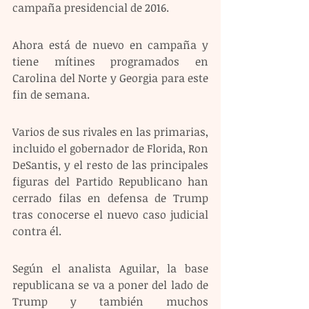
campaña presidencial de 2016. 
Ahora está de nuevo en campaña y 
tiene mítines programados en 
Carolina del Norte y Georgia para este 
fin de semana.
Varios de sus rivales en las primarias, 
incluido el gobernador de Florida, Ron 
DeSantis, y el resto de las principales 
figuras del Partido Republicano han 
cerrado filas en defensa de Trump 
tras conocerse el nuevo caso judicial 
contra él. 
Según el analista Aguilar, la base 
republicana se va a poner del lado de 
Trump y también muchos 