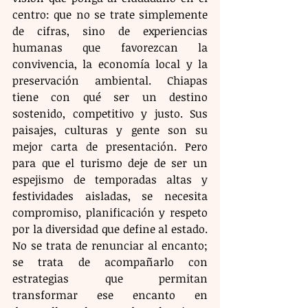
centro: que no se trate simplemente 
de cifras, sino de experiencias 
humanas que favorezcan la 
convivencia, la economía local y la 
preservación ambiental. Chiapas 
tiene con qué ser un destino 
sostenido, competitivo y justo. Sus 
paisajes, culturas y gente son su 
mejor carta de presentación. Pero 
para que el turismo deje de ser un 
espejismo de temporadas altas y 
festividades aisladas, se necesita 
compromiso, planificación y respeto 
por la diversidad que define al estado. 
No se trata de renunciar al encanto; 
se trata de acompañarlo con 
estrategias que permitan 
transformar ese encanto en 