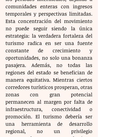
comunidades enteras con ingresos 
temporales y perspectivas limitadas. 
Esta concentración del movimiento 
no puede seguir siendo la única 
estrategia: la verdadera fortaleza del 
turismo radica en ser una fuente 
constante de crecimiento y 
oportunidades, no solo una bonanza 
pasajera. Además, no todas las 
regiones del estado se benefician de 
manera equitativa. Mientras ciertos 
corredores turísticos prosperan, otras 
zonas con gran potencial 
permanecen al margen por falta de 
infraestructura, conectividad o 
promoción. El turismo debería ser 
una herramienta de desarrollo 
regional, no un privilegio 