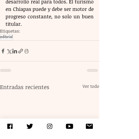
desarrollo real para todos. El turismo 
en Chiapas puede y debe ser motor de 
progreso constante, no solo un buen 
titular.
Etiquetas:
editorial
Entradas recientes
Ver todo