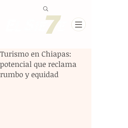
Turismo en Chiapas:
potencial que reclama
rumbo y equidad