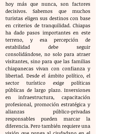
hoy más que nunca, son factores 
decisivos. Sabemos que muchos 
turistas eligen sus destinos con base 
en criterios de tranquilidad. Chiapas 
ha dado pasos importantes en este 
terreno, y esa percepción de 
estabilidad debe seguir 
consolidándose, no solo para atraer 
visitantes, sino para que las familias 
chiapanecas vivan con confianza y 
libertad. Desde el ámbito político, el 
sector turístico exige políticas 
públicas de largo plazo. Inversiones 
en infraestructura, capacitación 
profesional, promoción estratégica y 
alianzas público-privadas 
responsables pueden marcar la 
diferencia. Pero también requiere una 
visión que ponga al ciudadano en el 