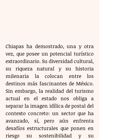
Chiapas ha demostrado, una y otra 
vez, que posee un potencial turístico 
extraordinario. Su diversidad cultural, 
su riqueza natural y su historia 
milenaria la colocan entre los 
destinos más fascinantes de México. 
Sin embargo, la realidad del turismo 
actual en el estado nos obliga a 
separar la imagen idílica de postal del 
contexto concreto: un sector que ha 
avanzado, sí, pero aún enfrenta 
desafíos estructurales que ponen en 
riesgo su sostenibilidad y su 