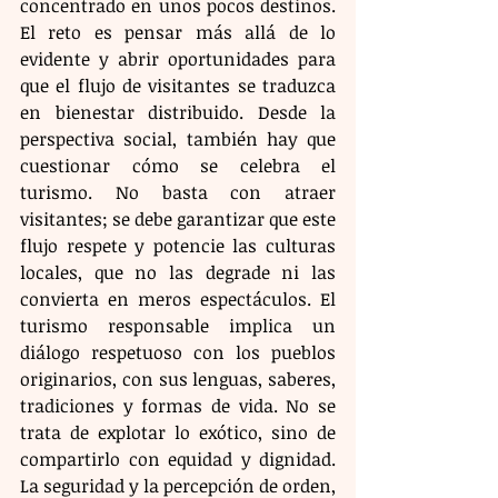
concentrado en unos pocos destinos. 
El reto es pensar más allá de lo 
evidente y abrir oportunidades para 
que el flujo de visitantes se traduzca 
en bienestar distribuido. Desde la 
perspectiva social, también hay que 
cuestionar cómo se celebra el 
turismo. No basta con atraer 
visitantes; se debe garantizar que este 
flujo respete y potencie las culturas 
locales, que no las degrade ni las 
convierta en meros espectáculos. El 
turismo responsable implica un 
diálogo respetuoso con los pueblos 
originarios, con sus lenguas, saberes, 
tradiciones y formas de vida. No se 
trata de explotar lo exótico, sino de 
compartirlo con equidad y dignidad. 
La seguridad y la percepción de orden, 