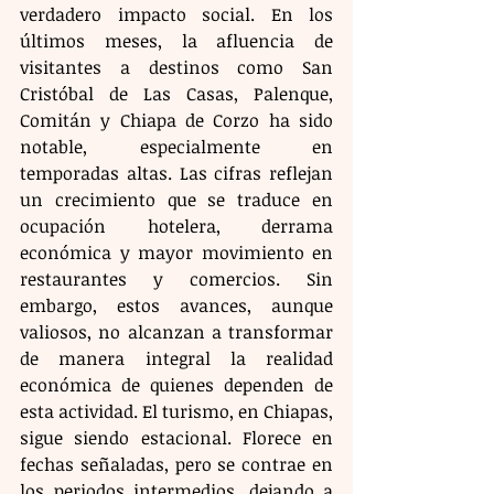
verdadero impacto social. En los 
últimos meses, la afluencia de 
visitantes a destinos como San 
Cristóbal de Las Casas, Palenque, 
Comitán y Chiapa de Corzo ha sido 
notable, especialmente en 
temporadas altas. Las cifras reflejan 
un crecimiento que se traduce en 
ocupación hotelera, derrama 
económica y mayor movimiento en 
restaurantes y comercios. Sin 
embargo, estos avances, aunque 
valiosos, no alcanzan a transformar 
de manera integral la realidad 
económica de quienes dependen de 
esta actividad. El turismo, en Chiapas, 
sigue siendo estacional. Florece en 
fechas señaladas, pero se contrae en 
los periodos intermedios, dejando a 