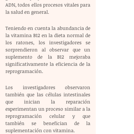
ADN, todos ellos procesos vitales para 
la salud en general.
Teniendo en cuenta la abundancia de 
la vitamina B12 en la dieta normal de 
los ratones, los investigadores se 
sorprendieron al observar que un 
suplemento de la B12 mejoraba 
significativamente la eficiencia de la 
reprogramación.
Los investigadores observaron 
también que las células intestinales 
que inician la reparación 
experimentan un proceso similar a la 
reprogramación celular y que 
también se benefician de la 
suplementación con vitamina.