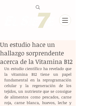
Un estudio hace un
hallazgo sorprendente
acerca de la Vitamina B12
Un estudio científico ha revelado que 
la vitamina B12 tiene un papel 
fundamental en la reprogramación 
celular y la regeneración de los 
tejidos, un nutriente que se consigue 
de alimentos como pescados, carne 
roja, carne blanca, huevos, leche y 