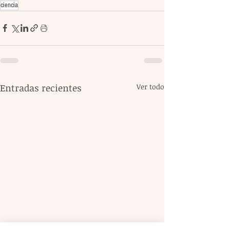
ciencia
Entradas recientes
Ver todo