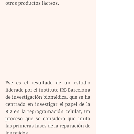
otros productos lácteos.
Ese es el resultado de un estudio 
liderado por el instituto IRB Barcelona 
de investigación biomédica, que se ha 
centrado en investigar el papel de la 
B12 en la reprogramación celular, un 
proceso que se considera que imita 
las primeras fases de la reparación de 
los tejidos.