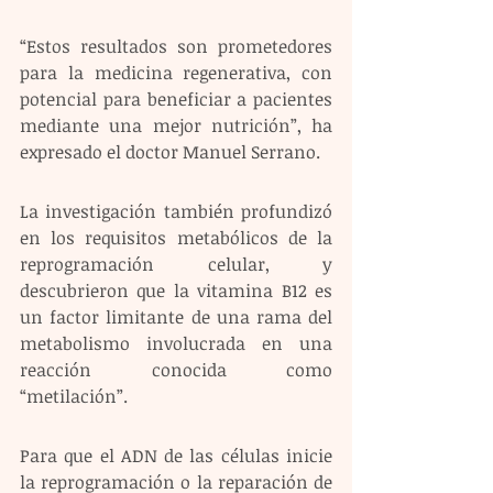
“Estos resultados son prometedores 
para la medicina regenerativa, con 
potencial para beneficiar a pacientes 
mediante una mejor nutrición”, ha 
expresado el doctor Manuel Serrano.
La investigación también profundizó 
en los requisitos metabólicos de la 
reprogramación celular, y 
descubrieron que la vitamina B12 es 
un factor limitante de una rama del 
metabolismo involucrada en una 
reacción conocida como 
“metilación”.
Para que el ADN de las células inicie 
la reprogramación o la reparación de 