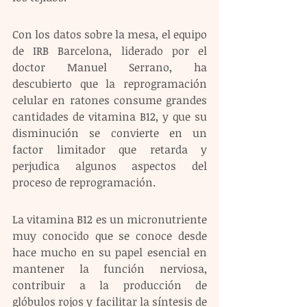
Con los datos sobre la mesa, el equipo 
de IRB Barcelona, liderado por el 
doctor Manuel Serrano, ha 
descubierto que la reprogramación 
celular en ratones consume grandes 
cantidades de vitamina B12, y que su 
disminución se convierte en un 
factor limitador que retarda y 
perjudica algunos aspectos del 
proceso de reprogramación.
La vitamina B12 es un micronutriente 
muy conocido que se conoce desde 
hace mucho en su papel esencial en 
mantener la función nerviosa, 
contribuir a la producción de 
glóbulos rojos y facilitar la síntesis de 