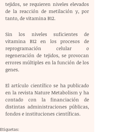
tejidos, se requieren niveles elevados 
de la reacción de metilación y, por 
tanto, de vitamina B12.
Sin los niveles suficientes de 
vitamina B12 en los procesos de 
reprogramación celular o 
regeneración de tejidos, se provocan 
errores múltiples en la función de los 
genes.
El artículo científico se ha publicado 
en la revista Nature Metabolism y ha 
contado con la financiación de 
distintas administraciones públicas, 
fondos e instituciones científicas.
Etiquetas: