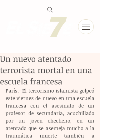
Un nuevo atentado
terrorista mortal en una
escuela francesa
París.- El terrorismo islamista golpeó 
este viernes de nuevo en una escuela 
francesa con el asesinato de un 
profesor de secundaria, acuchillado 
por un joven checheno, en un 
atentado que se asemeja mucho a la 
traumática muerte también a 