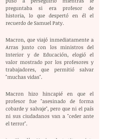
puso a perseguirlo mientras le 
preguntaba si era profesor de 
historia, lo que despertó en él el 
recuerdo de Samuel Paty.
Macron, que viajó inmediatamente a 
Arras junto con los ministros del 
Interior y de Educación, elogió el 
valor mostrado por los profesores y 
trabajadores, que permitió salvar 
"muchas vidas".
Macron hizo hincapié en que el 
profesor fue "asesinado de forma 
cobarde y salvaje", pero que ni el país 
ni sus ciudadanos van a "ceder ante 
el terror".