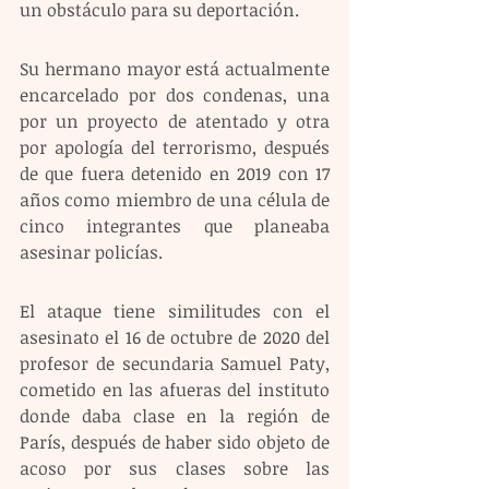
un obstáculo para su deportación.
Su hermano mayor está actualmente 
encarcelado por dos condenas, una 
por un proyecto de atentado y otra 
por apología del terrorismo, después 
de que fuera detenido en 2019 con 17 
años como miembro de una célula de 
cinco integrantes que planeaba 
asesinar policías.
El ataque tiene similitudes con el 
asesinato el 16 de octubre de 2020 del 
profesor de secundaria Samuel Paty, 
cometido en las afueras del instituto 
donde daba clase en la región de 
París, después de haber sido objeto de 
acoso por sus clases sobre las 