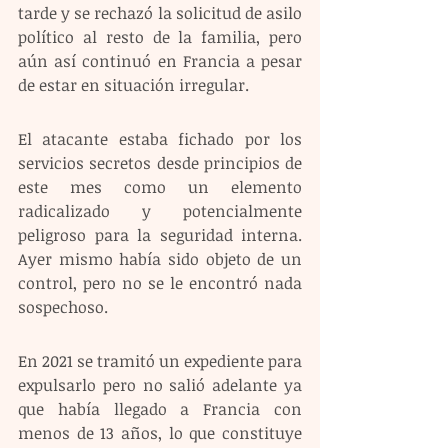
tarde y se rechazó la solicitud de asilo 
político al resto de la familia, pero 
aún así continuó en Francia a pesar 
de estar en situación irregular.
El atacante estaba fichado por los 
servicios secretos desde principios de 
este mes como un elemento 
radicalizado y potencialmente 
peligroso para la seguridad interna. 
Ayer mismo había sido objeto de un 
control, pero no se le encontró nada 
sospechoso.
En 2021 se tramitó un expediente para 
expulsarlo pero no salió adelante ya 
que había llegado a Francia con 
menos de 13 años, lo que constituye 