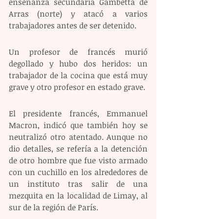
enseñanza secundaria Gambetta de 
Arras (norte) y atacó a varios 
trabajadores antes de ser detenido.
Un profesor de francés murió 
degollado y hubo dos heridos: un 
trabajador de la cocina que está muy 
grave y otro profesor en estado grave.
El presidente francés, Emmanuel 
Macron, indicó que también hoy se 
neutralizó otro atentado. Aunque no 
dio detalles, se refería a la detención 
de otro hombre que fue visto armado 
con un cuchillo en los alrededores de 
un instituto tras salir de una 
mezquita en la localidad de Limay, al 
sur de la región de París.