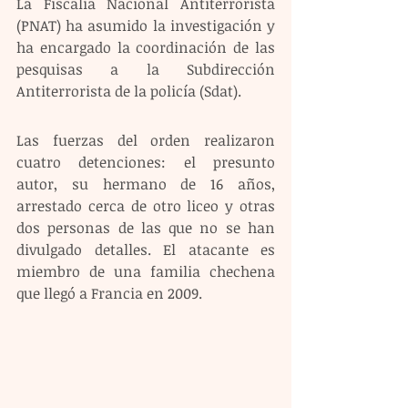
La Fiscalía Nacional Antiterrorista 
(PNAT) ha asumido la investigación y 
ha encargado la coordinación de las 
pesquisas a la Subdirección 
Antiterrorista de la policía (Sdat).
Las fuerzas del orden realizaron 
cuatro detenciones: el presunto 
autor, su hermano de 16 años, 
arrestado cerca de otro liceo y otras 
dos personas de las que no se han 
divulgado detalles. El atacante es 
miembro de una familia chechena 
que llegó a Francia en 2009.