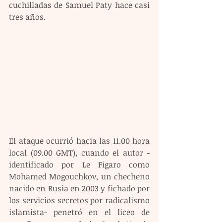
cuchilladas de Samuel Paty hace casi 
tres años.
El ataque ocurrió hacia las 11.00 hora 
local (09.00 GMT), cuando el autor -
identificado por Le Figaro como 
Mohamed Mogouchkov, un checheno 
nacido en Rusia en 2003 y fichado por 
los servicios secretos por radicalismo 
islamista- penetró en el liceo de 