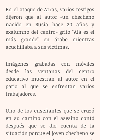
En el ataque de Arras, varios testigos 
dijeron que al autor -un checheno 
nacido en Rusia hace 20 años y 
exalumno del centro- gritó "Alá es el 
más grande" en árabe mientras 
acuchillaba a sus víctimas.
Imágenes grabadas con móviles 
desde las ventanas del centro 
educativo muestran al autor en el 
patio al que se enfrentan varios 
trabajadores.
Uno de los enseñantes que se cruzó 
en su camino con el asesino contó 
después que se dio cuenta de la 
situación porque el joven checheno se 