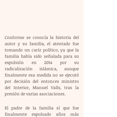
Conforme se conocía la historia del 
autor y su familia, el atentado fue 
tomando un cariz político, ya que la 
familia había sido señalada para su 
expulsión en 2014 por su 
radicalización islámica, aunque 
finalmente esa medida no se ejecutó 
por decisión del entonces ministro 
del Interior, Manuel Valls, tras la 
presión de varias asociaciones.
El padre de la familia sí que fue 
finalmente expulsado años más 