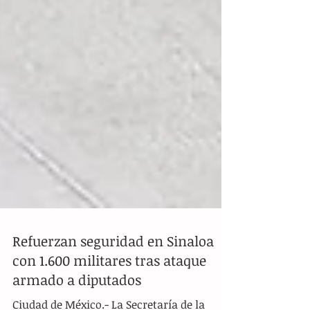
Refuerzan seguridad en Sinaloa