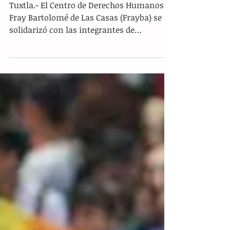
amenazas a defensoras de
derechos humanos
Tuxtla.- El Centro de Derechos Humanos
Fray Bartolomé de Las Casas (Frayba) se
solidarizó con las integrantes de
Consorcio para el...