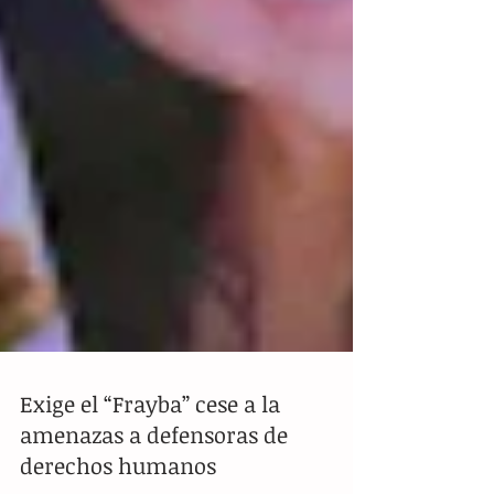
Exige el “Frayba” cese a la