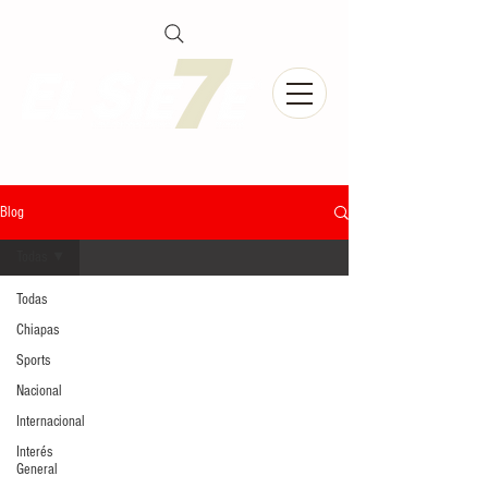
Blog
Todas
Todas
Chiapas
Sports
Nacional
Internacional
Interés
General