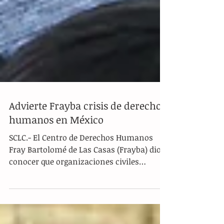
Advierte Frayba crisis de derechos
humanos en México
SCLC.- El Centro de Derechos Humanos
Fray Bartolomé de Las Casas (Frayba) dio a
conocer que organizaciones civiles
denunciaron ante el...