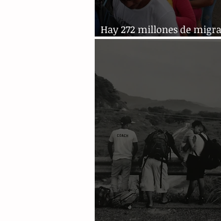
Hay 272 millones de migra
el mundo