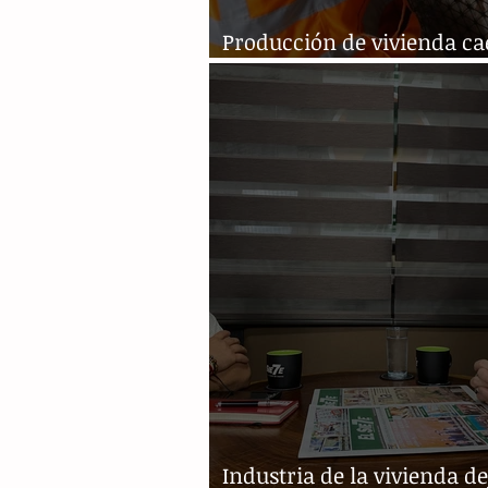
Producción de vivienda c
por pandemia
Industria de la vivienda de