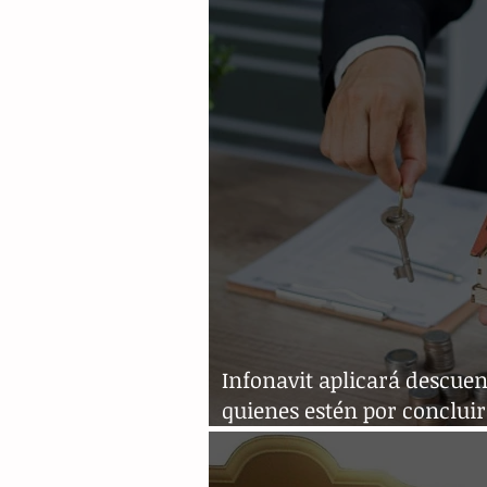
Infonavit aplicará descuen
quienes estén por concluir
crédito