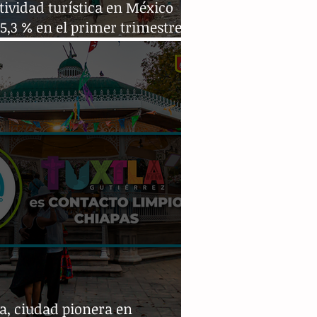
tividad turística en México
5,3 % en el primer trimestre
020
a, ciudad pionera en