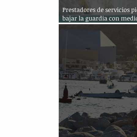
Prestadores de servicios p
bajar la guardia con medi
sanitarias