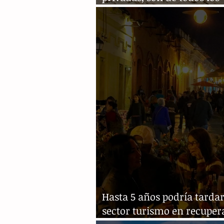
mexicanos: Turismo
Hasta 5 años podría tardar
sector turismo en recuper