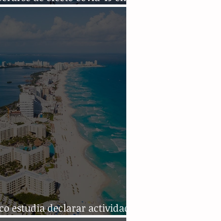
o estudia declarar actividad