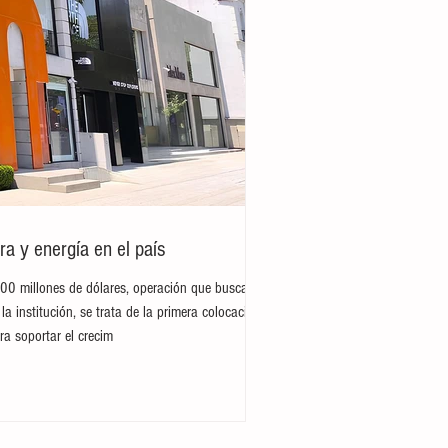
ra y energía en el país
300 millones de dólares, operación que busca
la institución, se trata de la primera colocación
ra soportar el crecim