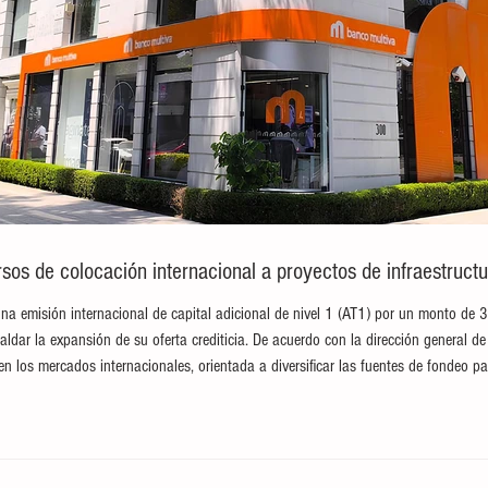
sos de colocación internacional a proyectos de infraestructu
na emisión internacional de capital adicional de nivel 1 (AT1) por un monto de 
paldar la expansión de su oferta crediticia. De acuerdo con la dirección general de 
en los mercados internacionales, orientada a diversificar las fuentes de fondeo pa