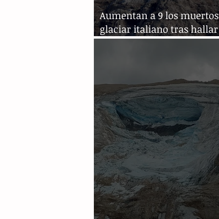
Aumentan a 9 los muertos 
glaciar italiano tras hallar
cadáveres