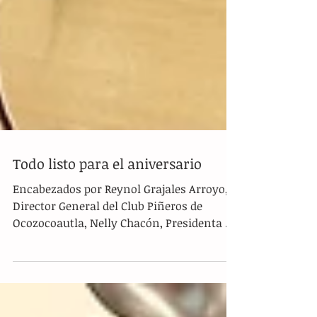
Todo listo para el aniversario
Encabezados por Reynol Grajales Arroyo,
Director General del Club Piñeros de
Ocozocoautla, Nelly Chacón, Presidenta de
CUBH y Óscar...