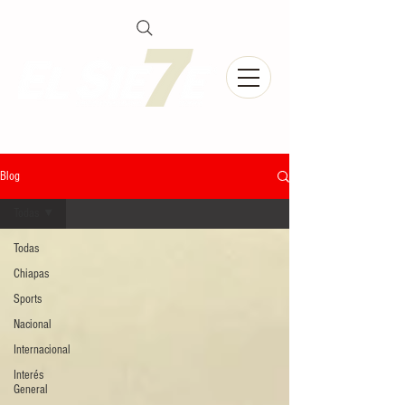
Blog
Todas
Todas
Chiapas
Sports
Nacional
Internacional
Interés
General