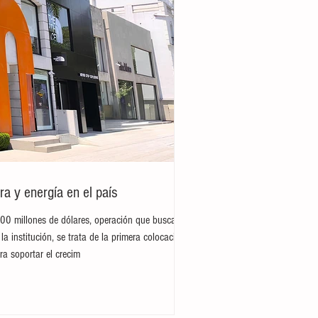
ra y energía en el país
300 millones de dólares, operación que busca
la institución, se trata de la primera colocación
ra soportar el crecim