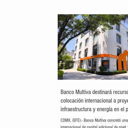
Banco Multiva destinará recurs
colocación internacional a proy
infraestructura y energía en el 
CDMX, (EFE).- Banco Multiva concretó una
internacional de capital adicional de nivel