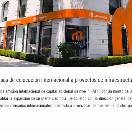
sos de colocación internacional a proyectos de infraestructu
na emisión internacional de capital adicional de nivel 1 (AT1) por un monto de 
paldar la expansión de su oferta crediticia. De acuerdo con la dirección general de 
en los mercados internacionales, orientada a diversificar las fuentes de fondeo pa