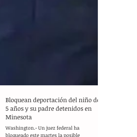
Bloquean deportación del niño de
5 años y su padre detenidos en
Minesota