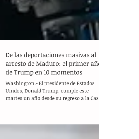
De las deportaciones masivas al
arresto de Maduro: el primer año
de Trump en 10 momentos
Washington.- El presidente de Estados
Unidos, Donald Trump, cumple este
martes un año desde su regreso a la Casa
Blanca, un periodo de doce meses