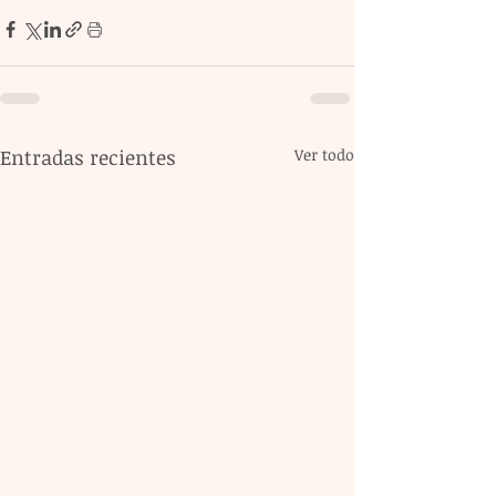
Entradas recientes
Ver todo