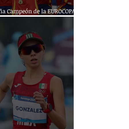
ña Campeón de la EUROCOPA