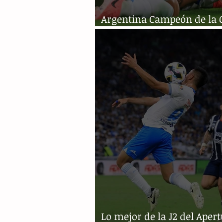
Argentina Campeón de la 
América 2024
Lo mejor de la J2 del Aper