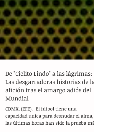
De "Cielito Lindo" a las lágrimas:
Las desgarradoras historias de la
afición tras el amargo adiós del
Mundial
CDMX, (EFE).- El fútbol tiene una
capacidad única para desnudar el alma, y