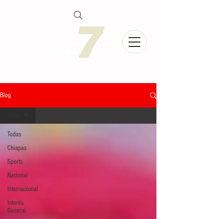
Blog
Todas
Todas
Chiapas
Sports
Nacional
Internacional
Interés
General