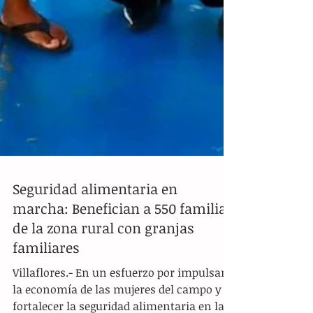
Seguridad alimentaria en
marcha: Benefician a 550 familias
de la zona rural con granjas
familiares
Villaflores.- En un esfuerzo por impulsar