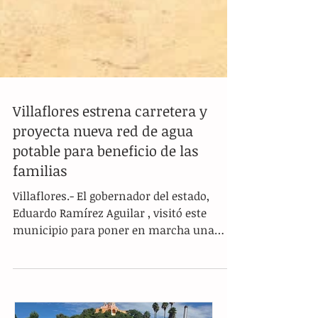
Villaflores estrena carretera y
proyecta nueva red de agua
potable para beneficio de las
familias
Villaflores.- El gobernador del estado,
Eduardo Ramírez Aguilar , visitó este