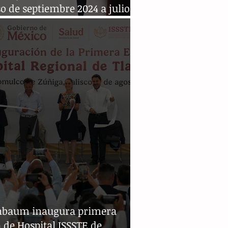
o de septiembre 2024 a julio
nbaum inaugura primera
 de Hospital ISSSTE de