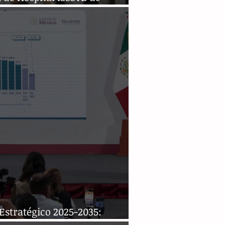
mulco, Jalisco
Estratégico 2025-2035: