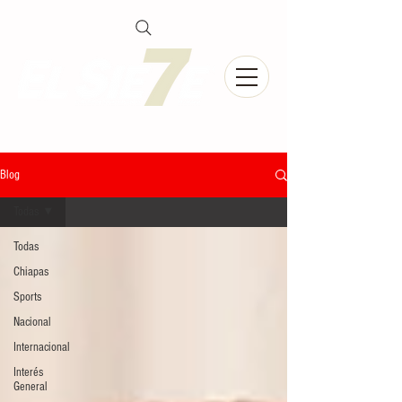
Blog
Todas
Todas
Chiapas
Sports
Nacional
Internacional
Interés
General