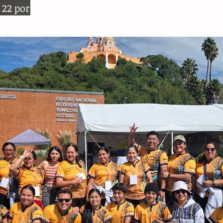
 22 por