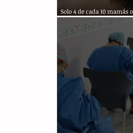
Solo 4 de cada 10 mamás 
lactancia materna