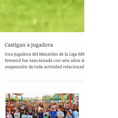
Castigan a jugadora
Una jugadora del Mazatlán de la Liga MX
Femenil fue sancionada con seis años de
suspensión de toda actividad relacionada
al futbol...