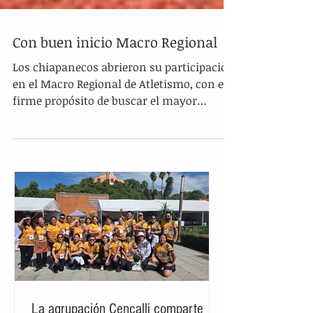
Con buen inicio Macro Regional
Los chiapanecos abrieron su participación
en el Macro Regional de Atletismo, con el
firme propósito de buscar el mayor
número de plazas...