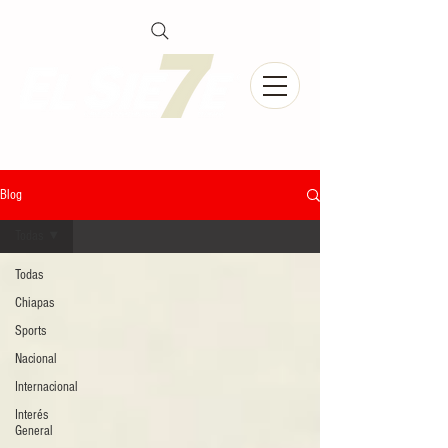
Blog
Todas
Todas
Chiapas
Sports
Nacional
Internacional
Interés
General