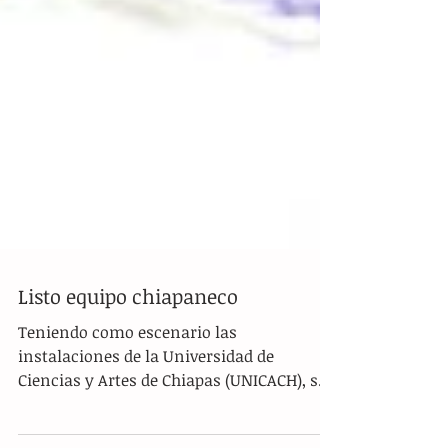
Listo equipo chiapaneco
Teniendo como escenario las
instalaciones de la Universidad de
Ciencias y Artes de Chiapas (UNICACH), se