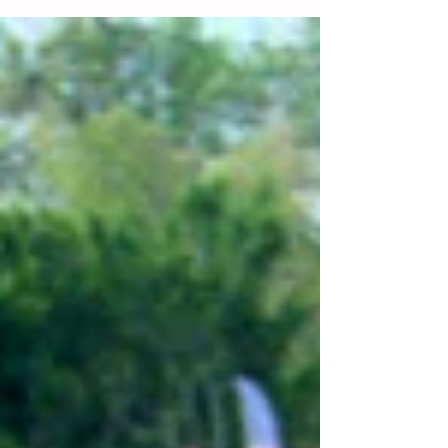
realizó la etapa estatal de...