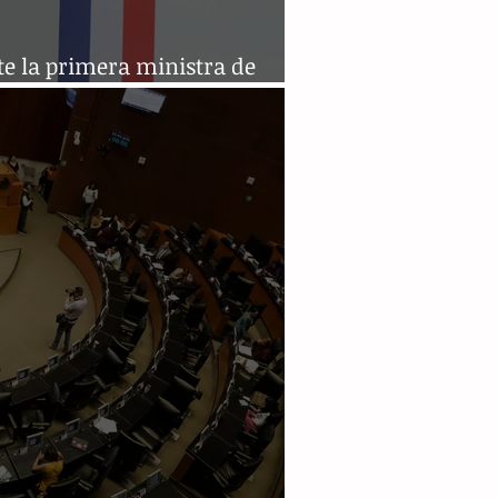
e la primera ministra de
cia