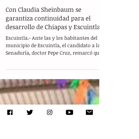
Con Claudia Sheinbaum se
garantiza continuidad para el
desarrollo de Chiapas y Escuintla
Escuintla.- Ante las y los habitantes del
municipio de Escuintla, el candidato a la
Senaduría, doctor Pepe Cruz, remarcó que
la Cuarta...