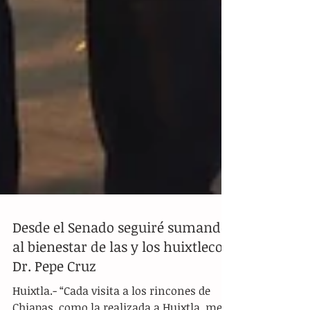
Desde el Senado seguiré sumando