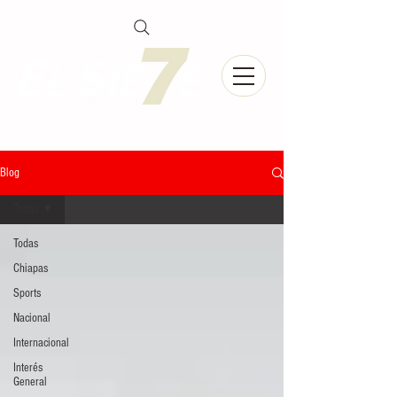
Blog
Todas
Todas
Chiapas
Sports
Nacional
Internacional
Interés
General