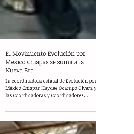
El Movimiento Evolución por
Mexico Chiapas se suma a la
Nueva Era
La coordinadora estatal de Evolución por
México Chiapas Haydee Ocampo Olvera y
las Coordinadoras y Coordinadores
Distritales del...