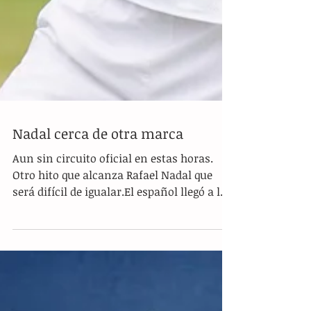
Nadal cerca de otra marca
Aun sin circuito oficial en estas horas.
Otro hito que alcanza Rafael Nadal que
será difícil de igualar.El español llegó a las
900...