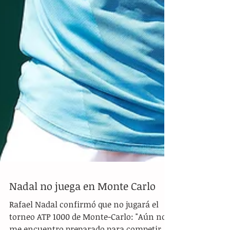
Nadal no juega en Monte Carlo
Rafael Nadal confirmó que no jugará el