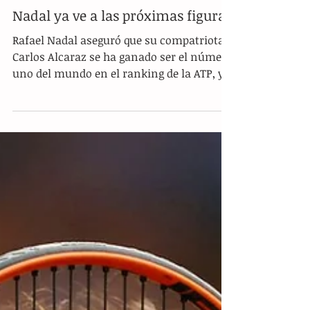
Nadal ya ve a las próximas figuras
Rafael Nadal aseguró que su compatriota
Carlos Alcaraz se ha ganado ser el número
uno del mundo en el ranking de la ATP, y
auguró que el...