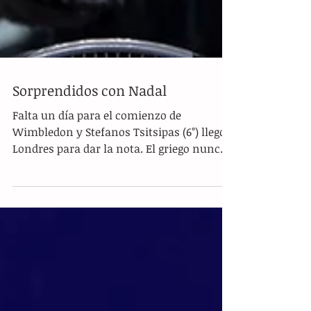
Sorprendidos con Nadal
Falta un día para el comienzo de
Wimbledon y Stefanos Tsitsipas (6°) llegó a
Londres para dar la nota. El griego nunca