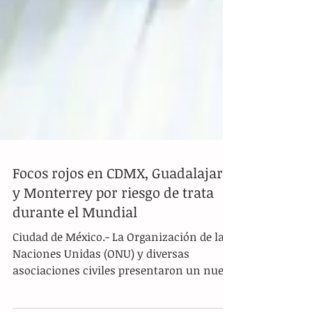
Focos rojos en CDMX, Guadalajara
y Monterrey por riesgo de trata
durante el Mundial
Ciudad de México.- La Organización de las
Naciones Unidas (ONU) y diversas