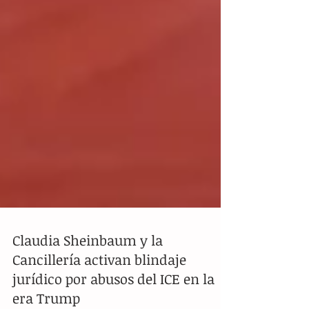
Claudia Sheinbaum y la
Cancillería activan blindaje
jurídico por abusos del ICE en la