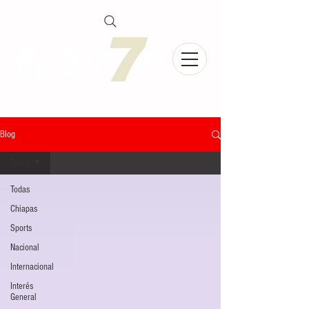
Blog
Todas
Todas
Chiapas
Sports
Nacional
Internacional
Interés
General