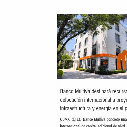
Banco Multiva destinará recurs
colocación internacional a proy
infraestructura y energía en el 
CDMX, (EFE).- Banco Multiva concretó una
internacional de capital adicional de nivel