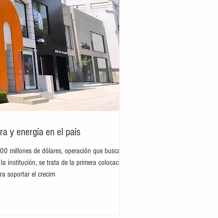
ra y energía en el país
300 millones de dólares, operación que busca
la institución, se trata de la primera colocación
ra soportar el crecim