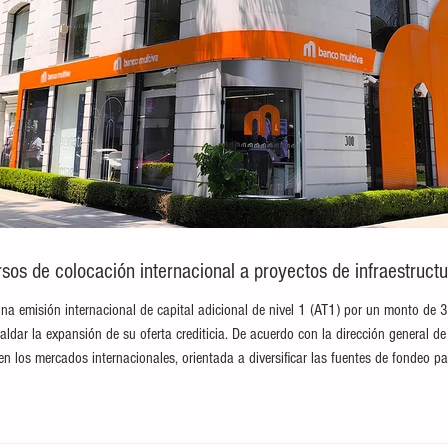
sos de colocación internacional a proyectos de infraestructu
na emisión internacional de capital adicional de nivel 1 (AT1) por un monto de 
paldar la expansión de su oferta crediticia. De acuerdo con la dirección general de 
en los mercados internacionales, orientada a diversificar las fuentes de fondeo pa