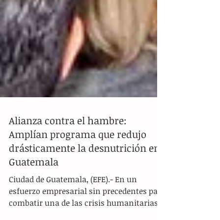
Alianza contra el hambre:
Amplían programa que redujo
drásticamente la desnutrición en
Guatemala
Ciudad de Guatemala, (EFE).- En un
esfuerzo empresarial sin precedentes para