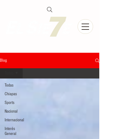
Blog
Todas
Todas
Chiapas
Sports
Nacional
Internacional
Interés
General