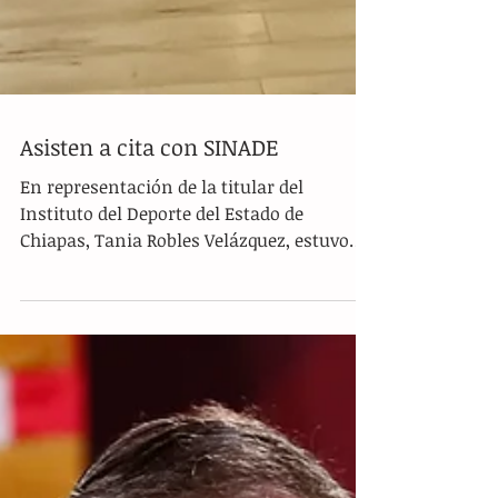
Asisten a cita con SINADE
En representación de la titular del
Instituto del Deporte del Estado de
Chiapas, Tania Robles Velázquez, estuvo
presente la directora de...