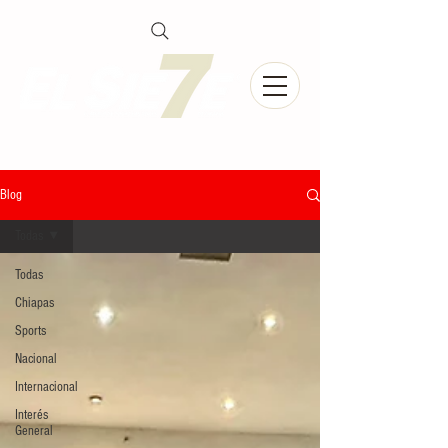
Blog
Todas
Todas
Chiapas
Sports
Nacional
Internacional
Interés
General