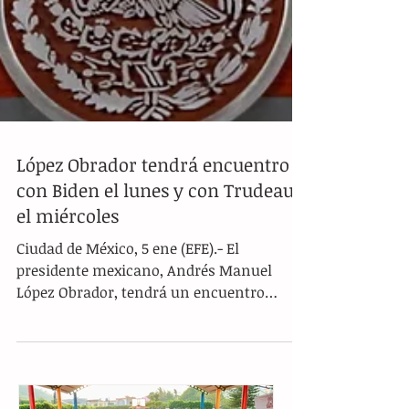
López Obrador tendrá encuentro
con Biden el lunes y con Trudeau
el miércoles
Ciudad de México, 5 ene (EFE).- El
presidente mexicano, Andrés Manuel
López Obrador, tendrá un encuentro
bilateral con el mandatario...