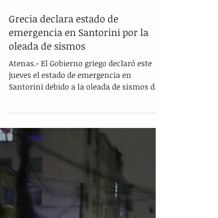
Grecia declara estado de
emergencia en Santorini por la
oleada de sismos
Atenas.- El Gobierno griego declaró este
jueves el estado de emergencia en
Santorini debido a la oleada de sismos de
magnitud de hasta...