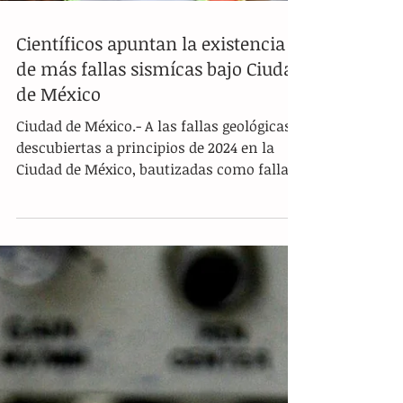
Científicos apuntan la existencia
de más fallas sismícas bajo Ciudad
de México
Ciudad de México.- A las fallas geológicas
descubiertas a principios de 2024 en la
Ciudad de México, bautizadas como fallas
de Mixcoac y...