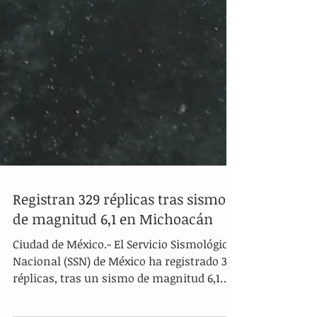
Registran 329 réplicas tras sismo