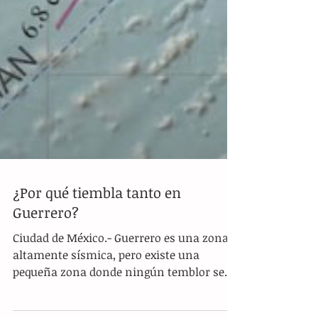
¿Por qué tiembla tanto en
Guerrero?
Ciudad de México.- Guerrero es una zona
altamente sísmica, pero existe una
pequeña zona donde ningún temblor se