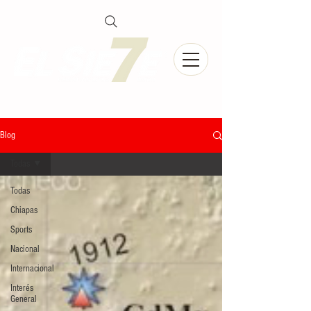
Blog
Todas
Todas
Chiapas
Sports
Nacional
Internacional
Interés
General